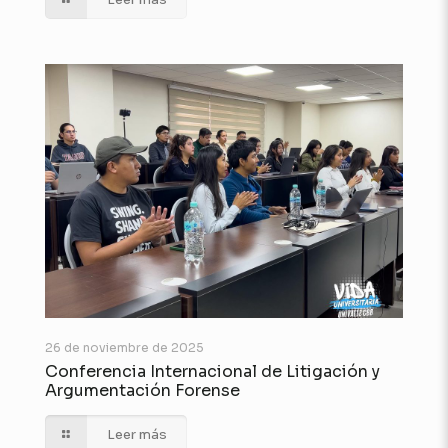
26 de noviembre de 2025
Conferencia Internacional de Litigación y
Argumentación Forense
Leer más