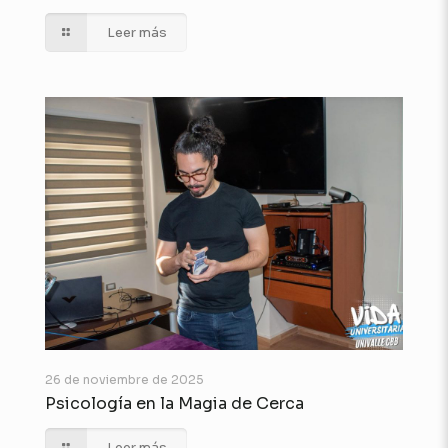
Leer más
26 de noviembre de 2025
Psicología en la Magia de Cerca
Leer más