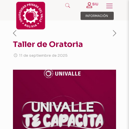
Taller de Oratoria
11 de septiembre de 2025