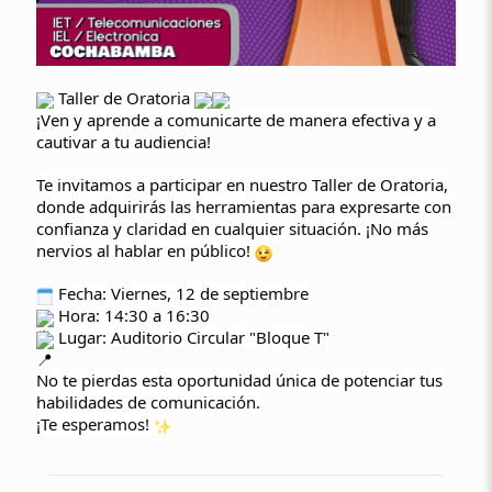
Taller de Oratoria
¡Ven y aprende a comunicarte de manera efectiva y a
cautivar a tu audiencia!
Te invitamos a participar en nuestro Taller de Oratoria,
donde adquirirás las herramientas para expresarte con
confianza y claridad en cualquier situación. ¡No más
nervios al hablar en público!
Fecha: Viernes, 12 de septiembre
Hora: 14:30 a 16:30
Lugar: Auditorio Circular "Bloque T"
No te pierdas esta oportunidad única de potenciar tus
habilidades de comunicación.
¡Te esperamos!