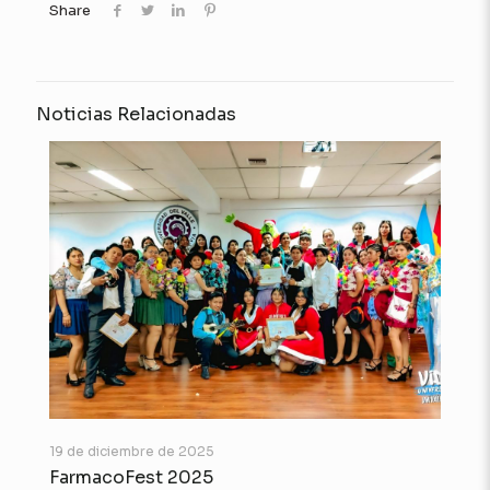
Share
Noticias Relacionadas
19 de diciembre de 2025
FarmacoFest 2025