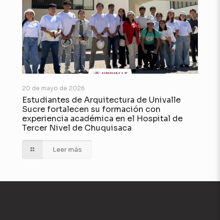
20 de mayo de 2026
Estudiantes de Arquitectura de Univalle
Sucre fortalecen su formación con
experiencia académica en el Hospital de
Tercer Nivel de Chuquisaca
Leer más