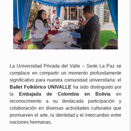
La Universidad Privada del Valle – Sede La Paz se
complace en compartir un momento profundamente
significativo para nuestra comunidad universitaria: el
Ballet Folklórico UNIVALLE
ha sido distinguido por
la
Embajada de Colombia en Bolivia
en
reconocimiento a su destacada participación y
colaboración en diversas actividades culturales que
promueven el arte, la identidad y el intercambio entre
naciones hermanas.