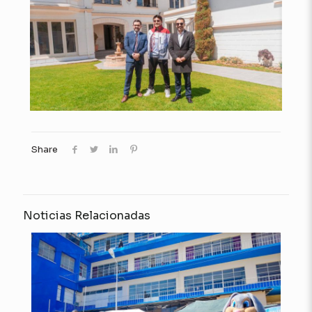
Share
Noticias Relacionadas