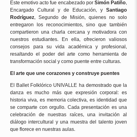
Este emotivo acto fue encabezado por
Simón Patiño
,
Encargado Cultural y de Educación, y
Santiago
Rodríguez
, Segundo de Misión, quienes no solo
entregaron los reconocimientos, sino que también
compartieron una charla cercana y motivadora con
nuestros estudiantes. En ella, ofrecieron valiosos
consejos para su vida académica y profesional,
resaltando el poder del arte como herramienta de
transformación social y como puente entre culturas.
El arte que une corazones y construye puentes
El Ballet Folklórico UNIVALLE ha demostrado que la
danza es mucho más que expresión corporal: es
historia viva, es memoria colectiva, es identidad que
se comparte con orgullo. Cada presentación es una
celebración de nuestras raíces, una invitación al
diálogo intercultural y una muestra del talento joven
que florece en nuestras aulas.