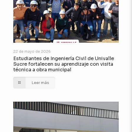
22 de mayo de 2026
Estudiantes de Ingeniería Civil de Univalle
Sucre fortalecen su aprendizaje con visita
técnica a obra municipal
Leer más