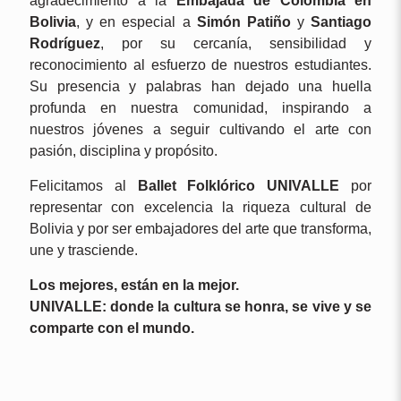
agradecimiento a la
Embajada de Colombia en
Bolivia
, y en especial a
Simón Patiño
y
Santiago
Rodríguez
, por su cercanía, sensibilidad y
reconocimiento al esfuerzo de nuestros estudiantes.
Su presencia y palabras han dejado una huella
profunda en nuestra comunidad, inspirando a
nuestros jóvenes a seguir cultivando el arte con
pasión, disciplina y propósito.
Felicitamos al
Ballet Folklórico UNIVALLE
por
representar con excelencia la riqueza cultural de
Bolivia y por ser embajadores del arte que transforma,
une y trasciende.
Los mejores, están en la mejor.
UNIVALLE: donde la cultura se honra, se vive y se
comparte con el mundo.