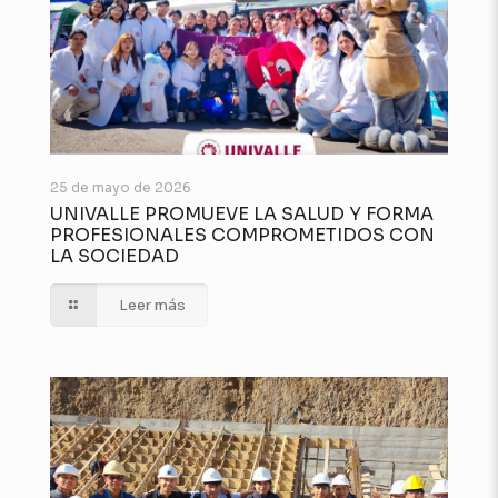
25 de mayo de 2026
UNIVALLE PROMUEVE LA SALUD Y FORMA
PROFESIONALES COMPROMETIDOS CON
LA SOCIEDAD
Leer más