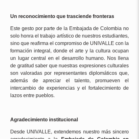
Un reconocimiento que trasciende fronteras
Este gesto por parte de la Embajada de Colombia no
solo honra el trabajo artístico de nuestros estudiantes,
sino que reafirma el compromiso de UNIVALLE con la
formación integral, donde el arte y la cultura ocupan
un lugar central en el desarrollo humano. Nos llena
de gratitud saber que nuestras expresiones culturales
son valoradas por representantes diplomáticos que,
además de apreciar el talento, promueven el
intercambio de experiencias y el fortalecimiento de
lazos entre pueblos.
Agradecimiento institucional
Desde UNIVALLE, extendemos nuestro más sincero