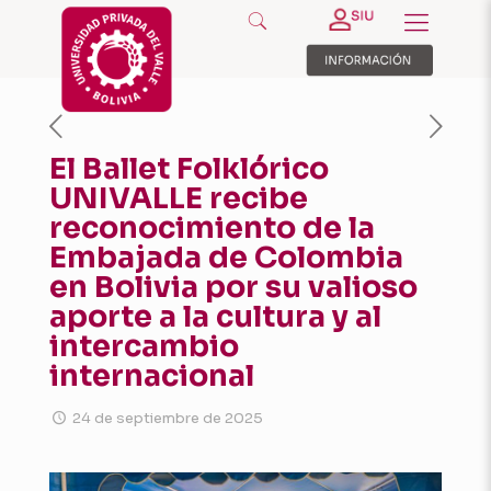
El Ballet Folklórico
UNIVALLE recibe
reconocimiento de la
Embajada de Colombia
en Bolivia por su valioso
aporte a la cultura y al
intercambio
internacional
24 de septiembre de 2025