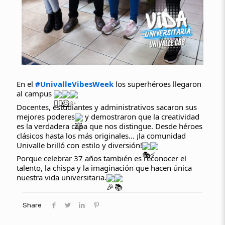
En el
#UnivalleVibesWeek
los superhéroes llegaron
al campus
Docentes, estudiantes y administrativos sacaron sus
mejores poderes
y demostraron que la creatividad
es la verdadera capa que nos distingue. Desde héroes
clásicos hasta los más originales... ¡la comunidad
Univalle brilló con estilo y diversión!
Porque celebrar 37 años también es reconocer el
talento, la chispa y la imaginación que hacen única
nuestra vida universitaria.
Share