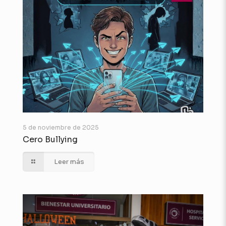
5 de noviembre de 2025
Cero Bullying
Leer más