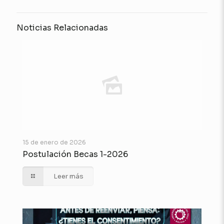
Noticias Relacionadas
15 de enero de 2026
Postulación Becas 1-2026
Leer más