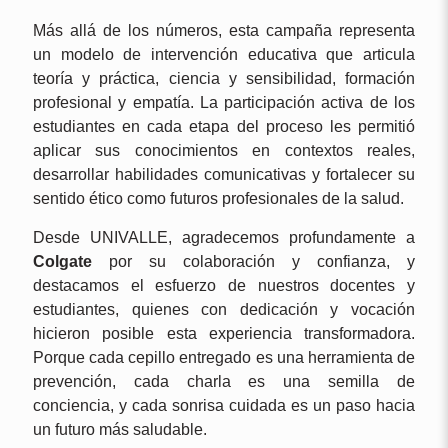
Más allá de los números, esta campaña representa
un modelo de intervención educativa que articula
teoría y práctica, ciencia y sensibilidad, formación
profesional y empatía. La participación activa de los
estudiantes en cada etapa del proceso les permitió
aplicar sus conocimientos en contextos reales,
desarrollar habilidades comunicativas y fortalecer su
sentido ético como futuros profesionales de la salud.
Desde UNIVALLE, agradecemos profundamente a
Colgate
por su colaboración y confianza, y
destacamos el esfuerzo de nuestros docentes y
estudiantes, quienes con dedicación y vocación
hicieron posible esta experiencia transformadora.
Porque cada cepillo entregado es una herramienta de
prevención, cada charla es una semilla de
conciencia, y cada sonrisa cuidada es un paso hacia
un futuro más saludable.