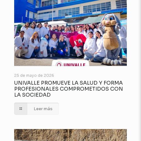
25 de mayo de 2026
UNIVALLE PROMUEVE LA SALUD Y FORMA
PROFESIONALES COMPROMETIDOS CON
LA SOCIEDAD
Leer más