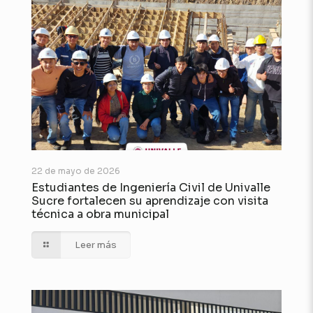
22 de mayo de 2026
Estudiantes de Ingeniería Civil de Univalle
Sucre fortalecen su aprendizaje con visita
técnica a obra municipal
Leer más