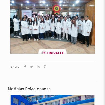
Share
Noticias Relacionadas