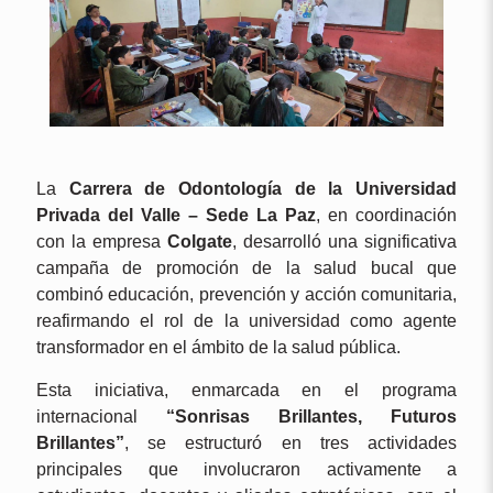
La
Carrera de Odontología de la Universidad
Privada del Valle – Sede La Paz
, en coordinación
con la empresa
Colgate
, desarrolló una significativa
campaña de promoción de la salud bucal que
combinó educación, prevención y acción comunitaria,
reafirmando el rol de la universidad como agente
transformador en el ámbito de la salud pública.
Esta iniciativa, enmarcada en el programa
internacional
“Sonrisas Brillantes, Futuros
Brillantes”
, se estructuró en tres actividades
principales que involucraron activamente a