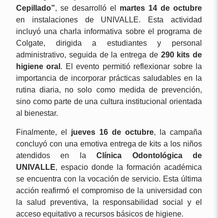
Cepillado”
, se desarrolló el
martes 14 de octubre
en instalaciones de UNIVALLE. Esta actividad
incluyó una charla informativa sobre el programa de
Colgate, dirigida a estudiantes y personal
administrativo, seguida de la entrega de
290 kits de
higiene oral
. El evento permitió reflexionar sobre la
importancia de incorporar prácticas saludables en la
rutina diaria, no solo como medida de prevención,
sino como parte de una cultura institucional orientada
al bienestar.
Finalmente, el
jueves 16 de octubre
, la campaña
concluyó con una emotiva entrega de kits a los niños
atendidos en la
Clínica Odontológica de
UNIVALLE
, espacio donde la formación académica
se encuentra con la vocación de servicio. Esta última
acción reafirmó el compromiso de la universidad con
la salud preventiva, la responsabilidad social y el
acceso equitativo a recursos básicos de higiene.