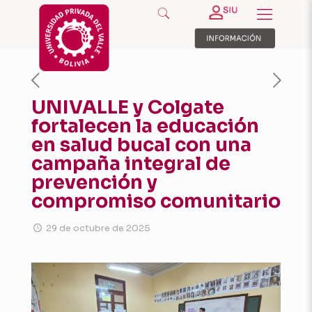
UNIVALLE y Colgate
fortalecen la educación
en salud bucal con una
campaña integral de
prevención y
compromiso comunitario
29 de octubre de 2025