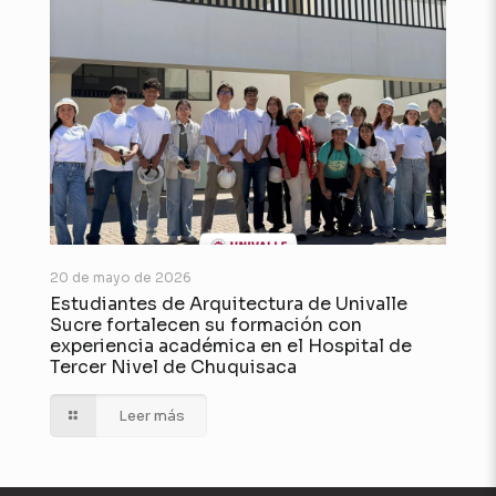
20 de mayo de 2026
Estudiantes de Arquitectura de Univalle
Sucre fortalecen su formación con
experiencia académica en el Hospital de
Tercer Nivel de Chuquisaca
Leer más