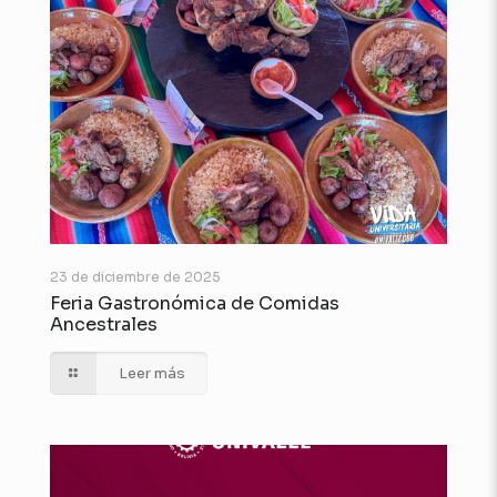
23 de diciembre de 2025
Feria Gastronómica de Comidas
Ancestrales
Leer más