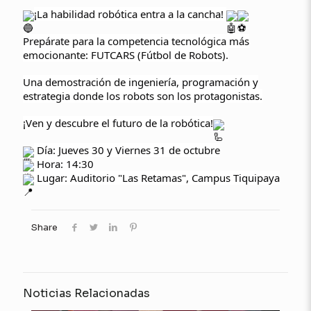
¡La habilidad robótica entra a la cancha!
Prepárate para la competencia tecnológica más
emocionante: FUTCARS (Fútbol de Robots).
Una demostración de ingeniería, programación y
estrategia donde los robots son los protagonistas.
¡Ven y descubre el futuro de la robótica!
Día: Jueves 30 y Viernes 31 de octubre
Hora: 14:30
Lugar: Auditorio "Las Retamas", Campus Tiquipaya
Share
Noticias Relacionadas