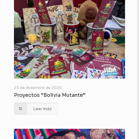
23 de diciembre de 2025
Proyectos “Bolivia Mutante”
Leer más