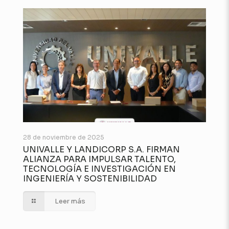
28 de noviembre de 2025
UNIVALLE Y LANDICORP S.A. FIRMAN
ALIANZA PARA IMPULSAR TALENTO,
TECNOLOGÍA E INVESTIGACIÓN EN
INGENIERÍA Y SOSTENIBILIDAD
Leer más