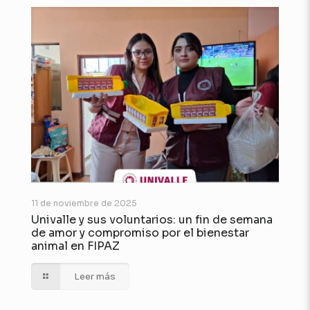
11 de noviembre de 2025
Univalle y sus voluntarios: un fin de semana
de amor y compromiso por el bienestar
animal en FIPAZ
Leer más