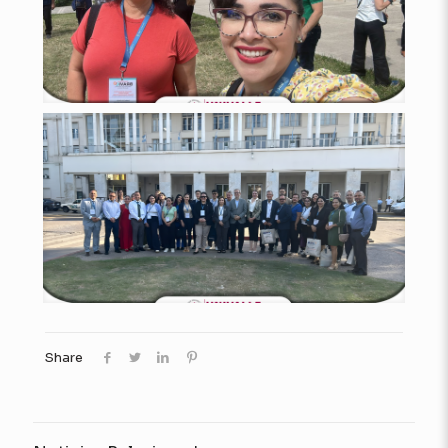
Share