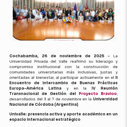
Cochabamba, 26 de noviembre de 2025 -
La
Universidad Privada del Valle reafirmó su liderazgo y
compromiso institucional con la construcción de
comunidades universitarias más inclusivas, justas y
orientadas al bienestar, al participar activamente en el
II
Encuentro de Intercambio de Buenas Prácticas
Europa–América Latina
y en la
IV Reunión
Transnacional de Gestión del
Proyecto Bravioo
,
desarrollados del 3 al 7 de noviembre en la
Universidad
Nacional de Córdoba (Argentina)
.
Univalle: presencia activa y aporte académico en un
espacio internacional estratégico