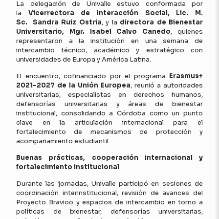
La delegación de Univalle estuvo conformada por
la
Vicerrectora de Interacción Social, Lic. M.
Sc. Sandra Ruiz Ostria
, y la
directora de Bienestar
Universitario, Mgr. Isabel Calvo Canedo
, quienes
representaron a la institución en una semana de
intercambio técnico, académico y estratégico con
universidades de Europa y América Latina.
El encuentro, cofinanciado por el programa
Erasmus+
2021–2027 de la Unión Europea
, reunió a autoridades
universitarias, especialistas en derechos humanos,
defensorías universitarias y áreas de bienestar
institucional, consolidando a Córdoba como un punto
clave en la articulación internacional para el
fortalecimiento de mecanismos de protección y
acompañamiento estudiantil.
Buenas prácticas, cooperación internacional y
fortalecimiento institucional
Durante las jornadas, Univalle participó en sesiones de
coordinación interinstitucional, revisión de avances del
Proyecto Bravioo y espacios de intercambio en torno a
políticas de bienestar, defensorías universitarias,