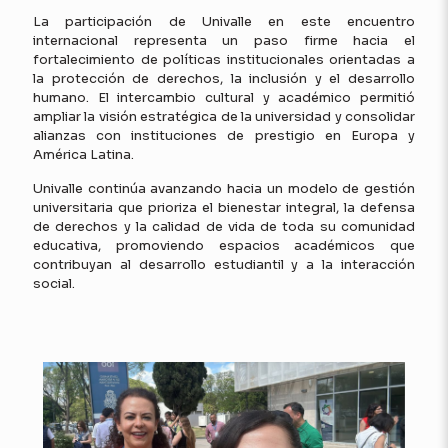
La participación de Univalle en este encuentro
internacional representa un paso firme hacia el
fortalecimiento de políticas institucionales orientadas a
la protección de derechos, la inclusión y el desarrollo
humano. El intercambio cultural y académico permitió
ampliar la visión estratégica de la universidad y consolidar
alianzas con instituciones de prestigio en Europa y
América Latina.
Univalle continúa avanzando hacia un modelo de gestión
universitaria que prioriza el bienestar integral, la defensa
de derechos y la calidad de vida de toda su comunidad
educativa, promoviendo espacios académicos que
contribuyan al desarrollo estudiantil y a la interacción
social.