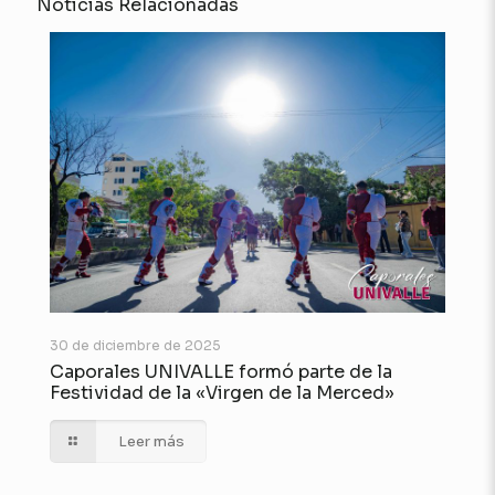
Noticias Relacionadas
30 de diciembre de 2025
Caporales UNIVALLE formó parte de la
Festividad de la «Virgen de la Merced»
Leer más