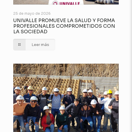
25 de mayo de 2026
UNIVALLE PROMUEVE LA SALUD Y FORMA
PROFESIONALES COMPROMETIDOS CON
LA SOCIEDAD
Leer más