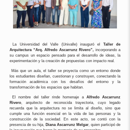
La Universidad del Valle (Univalle) inauguró el
Taller de
Arquitectura “Arq. Alfredo Ascarrunz Rivero”,
incorporando a
su campus un espacio pensado para el desarrollo de ideas, la
experimentación y la creación de propuestas con impacto real.
Más que un aula, el taller se proyecta como un entorno donde
los estudiantes diseñan, cuestionan y construyen, conectando la
formación académica con los desafíos del entorno y la
transformación de los espacios que habitan.
El nombre del taller rinde homenaje a
Alfredo Ascarrunz
Rivero
, arquitecto de reconocida trayectoria, cuyo legado
recuerda que la arquitectura no se limita al diseño, sino que
cumple una función esencial en la vida de las personas y la
construcción de la sociedad. En este acto, se contó con la
presencia de su hija,
Diana Ascarrunz Melgar
, quien participó de