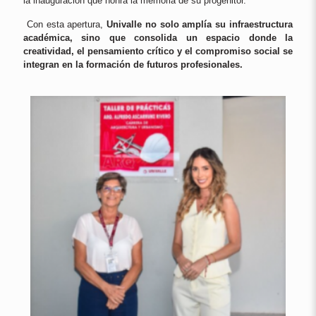
la inauguración que honra la memoria de su progenitor.
Con esta apertura,
Univalle no solo amplía su infraestructura
académica, sino que consolida un espacio donde la
creatividad, el pensamiento crítico y el compromiso social se
integran en la formación de futuros profesionales.