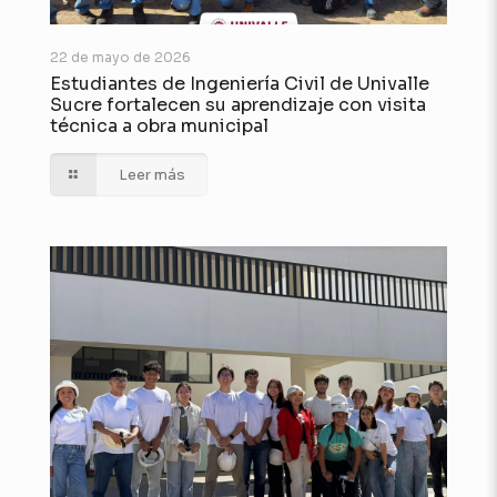
22 de mayo de 2026
Estudiantes de Ingeniería Civil de Univalle
Sucre fortalecen su aprendizaje con visita
técnica a obra municipal
Leer más