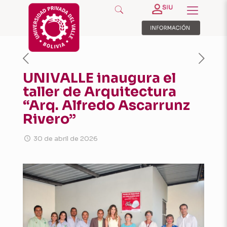
UNIVALLE inaugura el
taller de Arquitectura
“Arq. Alfredo Ascarrunz
Rivero”
30 de abril de 2026