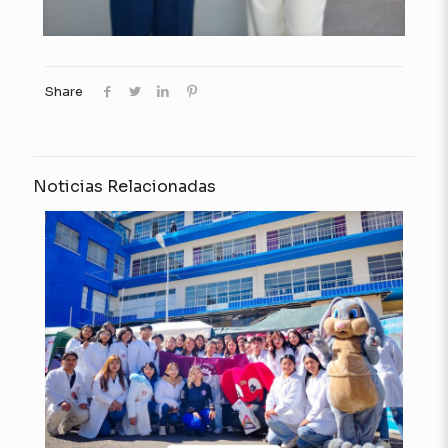
Share
Noticias Relacionadas