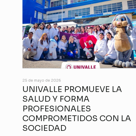
25 de mayo de 2026
UNIVALLE PROMUEVE LA
SALUD Y FORMA
PROFESIONALES
COMPROMETIDOS CON LA
SOCIEDAD