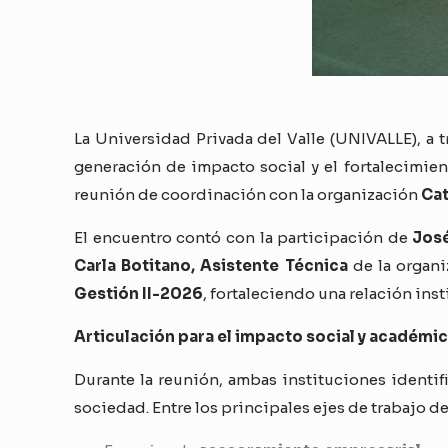
La Universidad Privada del Valle (UNIVALLE), a 
generación de impacto social y el fortalecimien
reunión de coordinación con la organización
Cat
El encuentro contó con la participación de
José
Carla Botitano, Asistente Técnica
de la organi
Gestión II-2026
, fortaleciendo una relación ins
Articulación para el impacto social y académi
Durante la reunión, ambas instituciones identif
sociedad. Entre los principales ejes de trabajo d