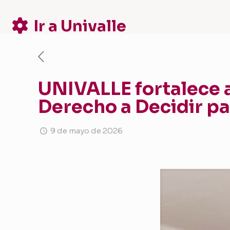
Ir a Univalle
UNIVALLE fortalece a
Derecho a Decidir pa
9 de mayo de 2026