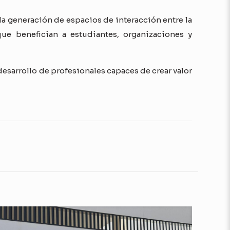
 la generación de espacios de interacción entre la
ue benefician a estudiantes, organizaciones y
sarrollo de profesionales capaces de crear valor