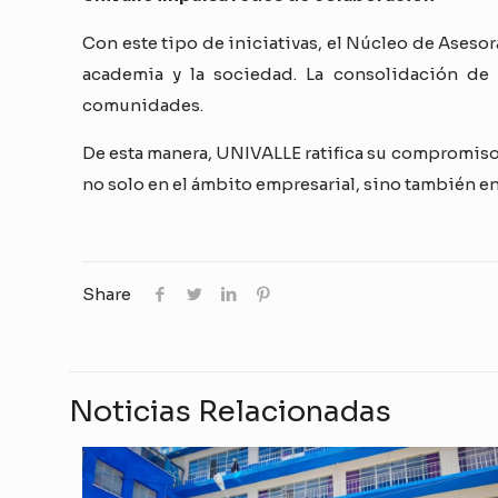
Con este tipo de iniciativas, el Núcleo de Asesor
academia y la sociedad. La consolidación de 
comunidades.
De esta manera, UNIVALLE ratifica su compromiso
no solo en el ámbito empresarial, sino también en 
Share
Noticias Relacionadas