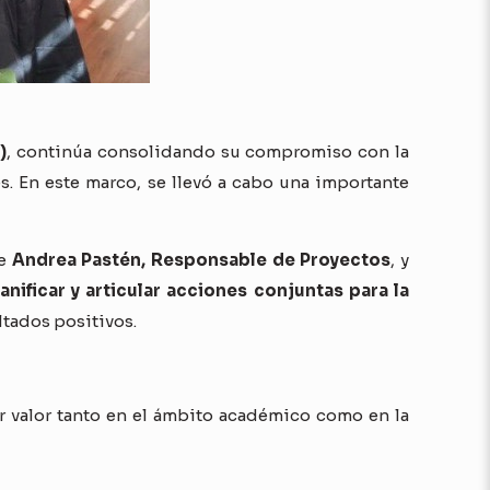
)
, continúa consolidando su compromiso con la
s. En este marco, se llevó a cabo una importante
de
Andrea Pastén, Responsable de Proyectos
, y
anificar y articular acciones conjuntas para la
ltados positivos.
ar valor tanto en el ámbito académico como en la