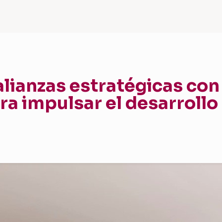
lianzas estratégicas con 
ra impulsar el desarrollo