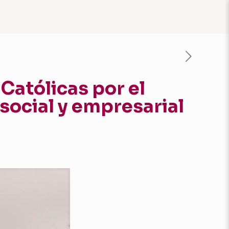
Católicas por el
 social y empresarial