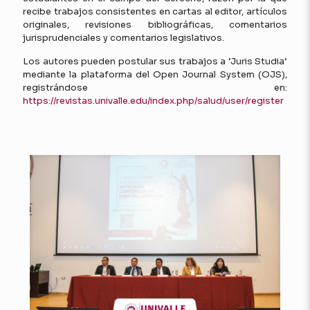
recibe trabajos consistentes en cartas al editor, artículos
originales, revisiones bibliográficas, comentarios
jurisprudenciales y comentarios legislativos.
Los autores pueden postular sus trabajos a ‘Juris Studia’
mediante la plataforma del Open Journal System (OJS),
registrándose en:
https://revistas.univalle.edu/index.php/salud/user/register