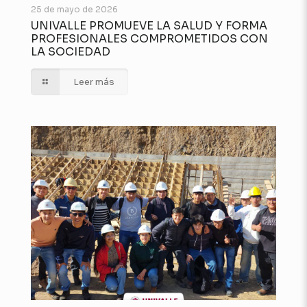
25 de mayo de 2026
UNIVALLE PROMUEVE LA SALUD Y FORMA
PROFESIONALES COMPROMETIDOS CON
LA SOCIEDAD
Leer más