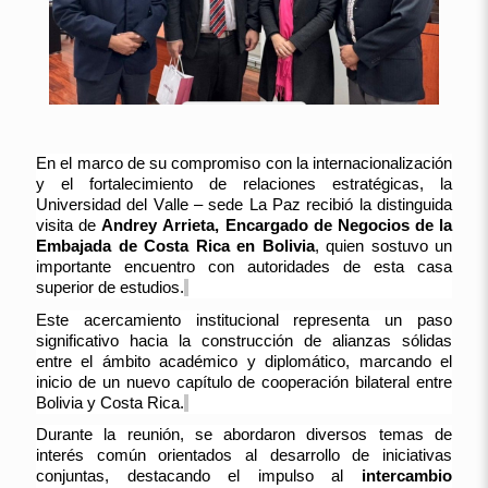
En el marco de su compromiso con la internacionalización
y el fortalecimiento de relaciones estratégicas, la
Universidad del Valle – sede La Paz recibió la distinguida
visita de
Andrey Arrieta, Encargado de Negocios de la
Embajada de Costa Rica en Bolivia
, quien sostuvo un
importante encuentro con autoridades de esta casa
superior de estudios.
Este acercamiento institucional representa un paso
significativo hacia la construcción de alianzas sólidas
entre el ámbito académico y diplomático, marcando el
inicio de un nuevo capítulo de cooperación bilateral entre
Bolivia y Costa Rica.
Durante la reunión, se abordaron diversos temas de
interés común orientados al desarrollo de iniciativas
conjuntas, destacando el impulso al
intercambio