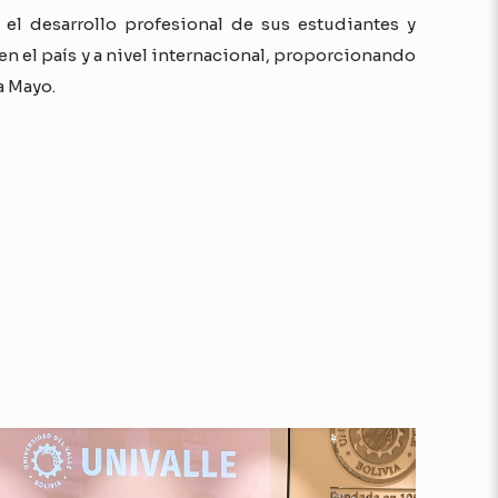
el desarrollo profesional de sus estudiantes y
 en el país y a nivel internacional, proporcionando
a Mayo.