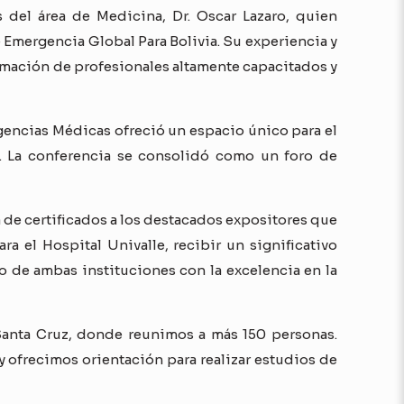
 del área de Medicina, Dr. Oscar Lazaro, quien
Emergencia Global Para Bolivia. Su experiencia y
rmación de profesionales altamente capacitados y
gencias Médicas ofreció un espacio único para el
. La conferencia se consolidó como un foro de
 de certificados a los destacados expositores que
 el Hospital Univalle, recibir un significativo
o de ambas instituciones con la excelencia en la
anta Cruz, donde reunimos a más 150 personas.
 ofrecimos orientación para realizar estudios de