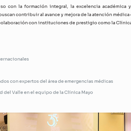
so con la formación integral, la excelencia académica y 
 buscan contribuir al avance y mejora de la atención médica
olaboración con instituciones de prestigio como la Clínic
ternacionales
izados con expertos del área de emergencias médicas
d del Valle en el equipo de la Clínica Mayo