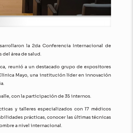
arrollaron la 2da Conferencia Internacional de
 del área de salud.
rica, reunió a un destacado grupo de expositores
Clínica Mayo, una institución líder en innovación
a.
alle, con la participación de 35 internos.
ticas y talleres especializados con 17 médicos
abilidades prácticas, conocer las últimas técnicas
mbre a nivel internacional.