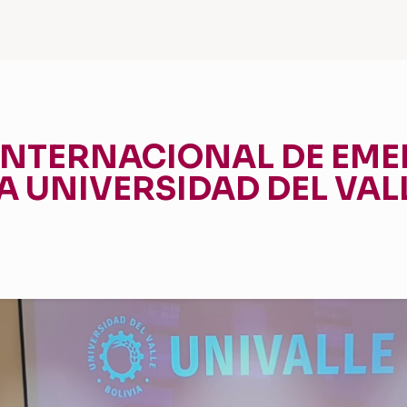
INTERNACIONAL DE EM
 UNIVERSIDAD DEL VAL