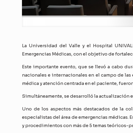
La Universidad del Valle y el Hospital UNIVAL
Emergencias Médicas, con el objetivo de fortalece
Este importante evento, que se llevó a cabo dur
nacionales e internacionales en el campo de las 
médica y atención centrada en el paciente, fueron
Simultáneamente, se desarrolló la actualización en
Uno de los aspectos más destacados de la cola
especialistas del área de emergencias médicas. Es
y procedimientos con más de 5 temas teóricos-prá