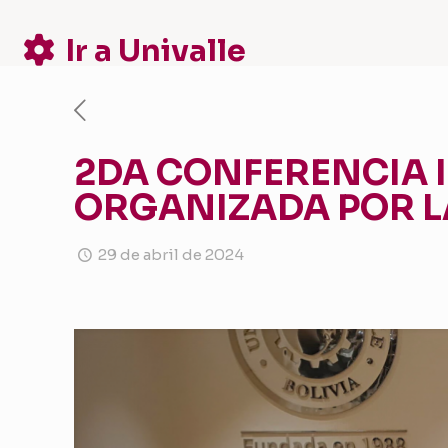
Ir a Univalle
2DA CONFERENCIA 
ORGANIZADA POR LA
29 de abril de 2024