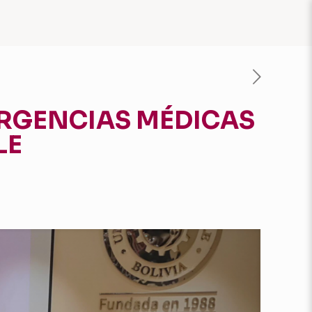
ERGENCIAS MÉDICAS
LE