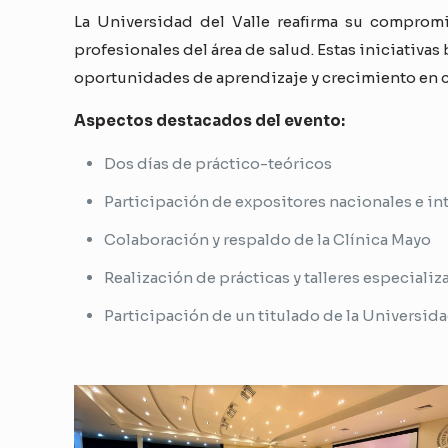
La Universidad del Valle reafirma su compromi
profesionales del área de salud. Estas iniciativas
oportunidades de aprendizaje y crecimiento en c
Aspectos destacados del evento:
Dos días de práctico-teóricos
Participación de expositores nacionales e in
Colaboración y respaldo de la Clínica Mayo
Realización de prácticas y talleres especial
Participación de un titulado de la Universida