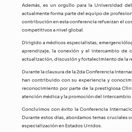
Además, es un orgullo para la Universidad del
actualmente forma parte del equipo de profesion
contribución en esta conferencia refuerzan el c
competitivos a nivel global.
Dirigido a médicos especialistas, emergenciólog
aprendizaje, la conexión y el intercambio de
actualización, discusión y fortalecimiento de la 
Durante la clausura de la 2da Conferencia Intern
han contribuido con su experiencia y conocimie
reconocimiento por parte de la prestigiosa Clín
atención médica y la promoción del intercambio 
Concluimos con éxito la Conferencia Internac
Durante estos días, abordamos temas cruciales c
especialización en Estados Unidos.