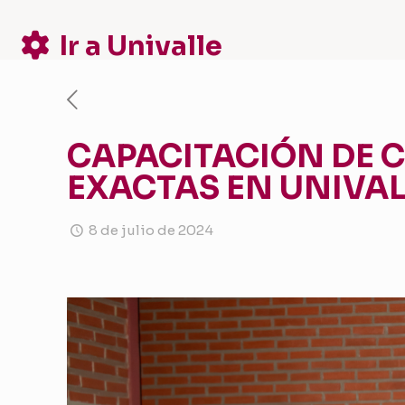
Ir a Univalle
CAPACITACIÓN DE C
EXACTAS EN UNIVAL
8 de julio de 2024