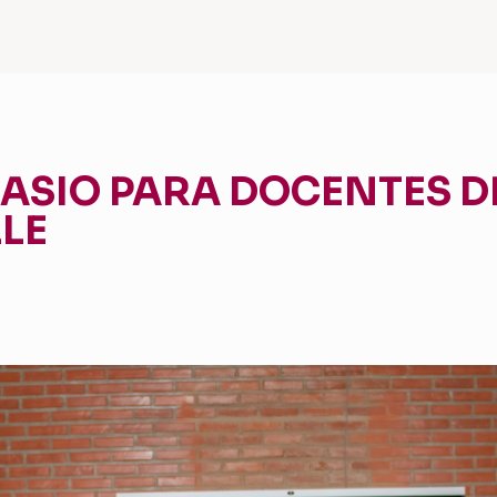
ASIO PARA DOCENTES D
LE