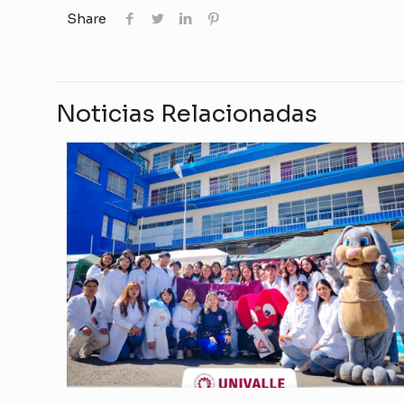
Share
Noticias Relacionadas