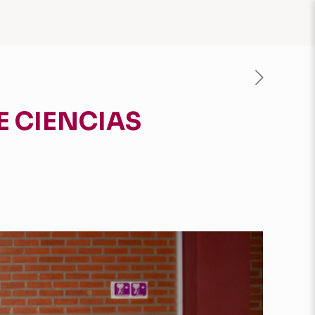
E CIENCIAS