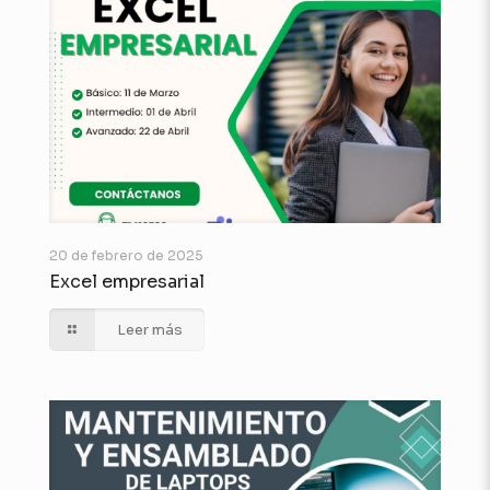
20 de febrero de 2025
Excel empresarial
Leer más