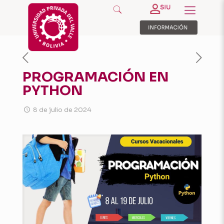
PROGRAMACIÓN EN
PYTHON
8 de julio de 2024