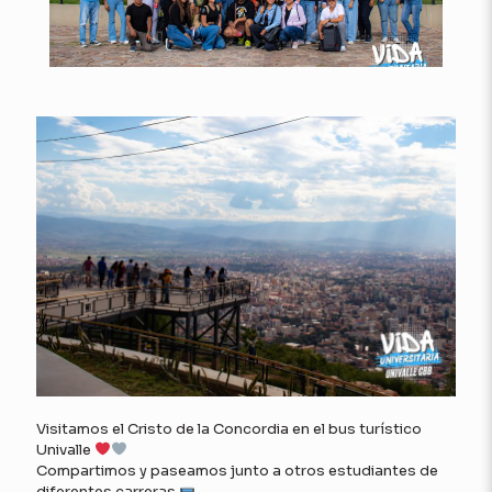
Visitamos el Cristo de la Concordia en el bus turístico
Univalle
Compartimos y paseamos junto a otros estudiantes de
diferentes carreras