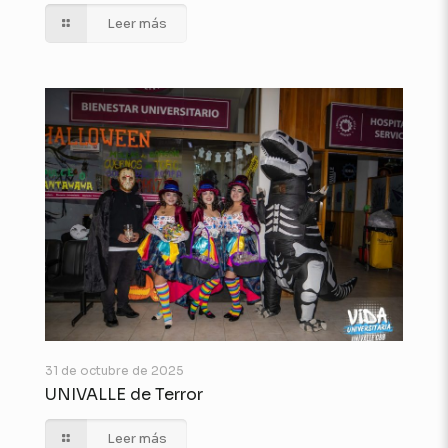
Leer más
31 de octubre de 2025
UNIVALLE de Terror
Leer más