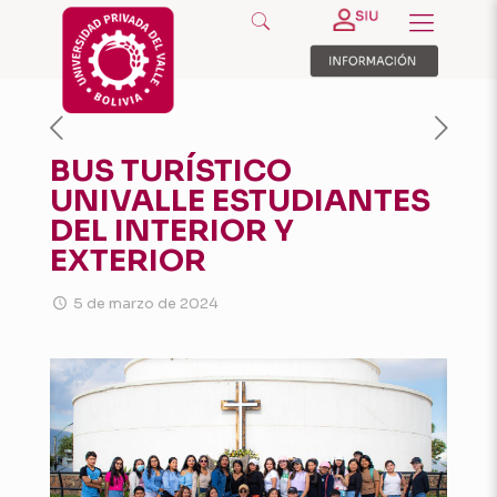
BUS TURÍSTICO
UNIVALLE ESTUDIANTES
DEL INTERIOR Y
EXTERIOR
5 de marzo de 2024