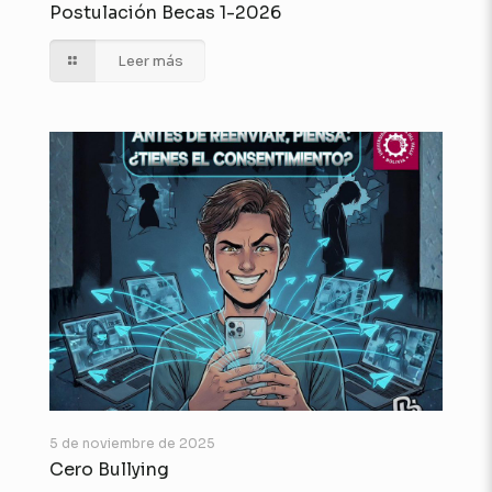
Postulación Becas 1-2026
Leer más
5 de noviembre de 2025
Cero Bullying