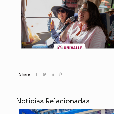
Share
Noticias Relacionadas