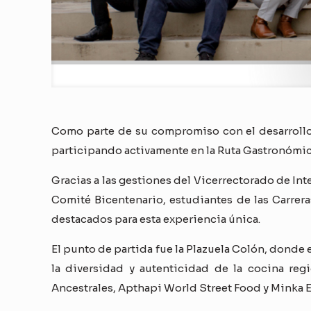
Como parte de su compromiso con el desarrollo 
participando activamente en la Ruta Gastronóm
Gracias a las gestiones del Vicerrectorado de Int
Comité Bicentenario, estudiantes de las Carrer
destacados para esta experiencia única.
El punto de partida fue la Plazuela Colón, donde
la diversidad y autenticidad de la cocina regi
Ancestrales, Apthapi World Street Food y Minka E