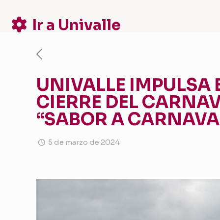
Ir a Univalle
UNIVALLE IMPULSA 
CIERRE DEL CARNAV
“SABOR A CARNAVA
5 de marzo de 2024