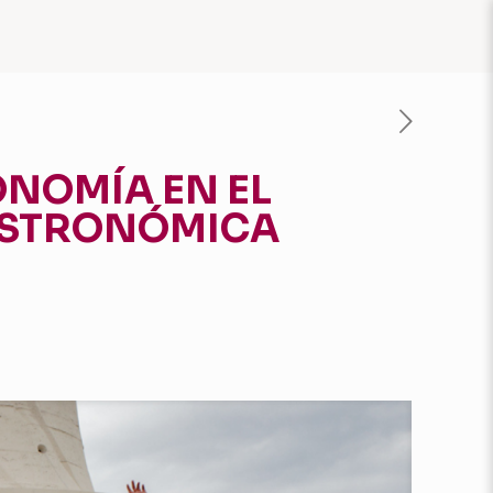
ONOMÍA EN EL
GASTRONÓMICA