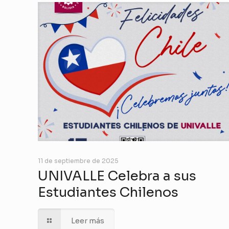
11 de septiembre de 2025
UNIVALLE Celebra a sus
Estudiantes Chilenos
Leer más