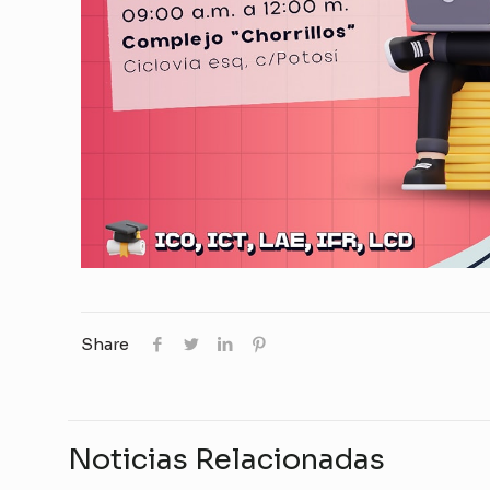
Share
Noticias Relacionadas