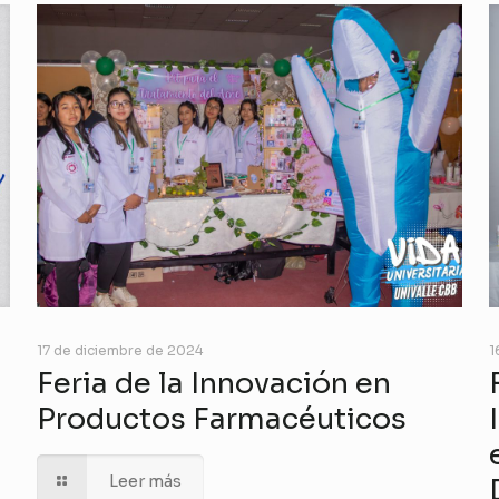
17 de diciembre de 2024
1
Feria de la Innovación en
Productos Farmacéuticos
Leer más