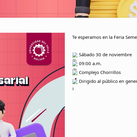
Te esperamos en la Feria Seme
Sábado 30 de noviembre
09:00 a.m.
Complejo Chorrillos
Dirigido al público en gene