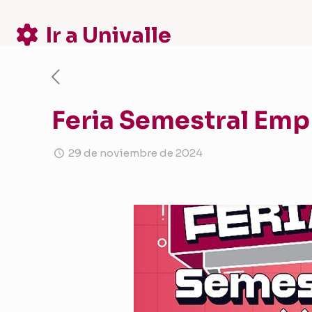
Ir a Univalle
Feria Semestral Emp
29 de noviembre de 2024