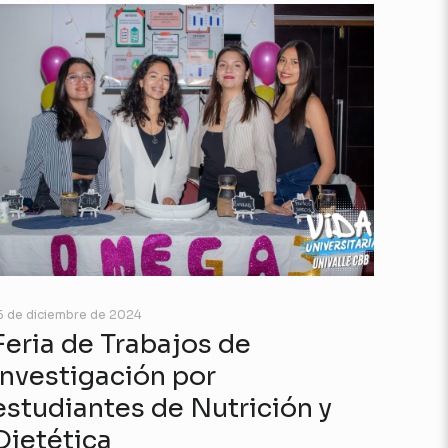
6 de diciembre de 2024
Feria de Trabajos de
Investigación por
estudiantes de Nutrición y
Dietética