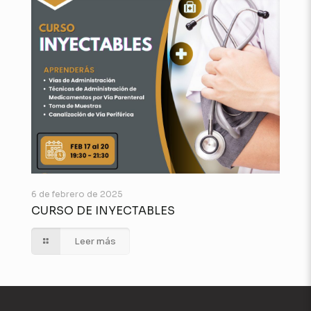
6 de febrero de 2025
CURSO DE INYECTABLES
Leer más