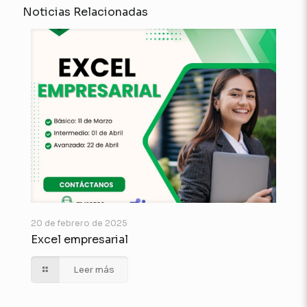
Noticias Relacionadas
20 de febrero de 2025
Excel empresarial
Leer más