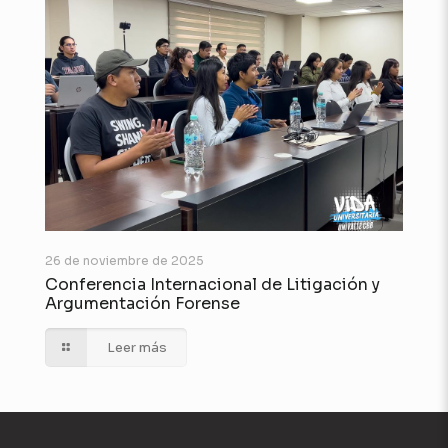
26 de noviembre de 2025
Conferencia Internacional de Litigación y
Argumentación Forense
Leer más