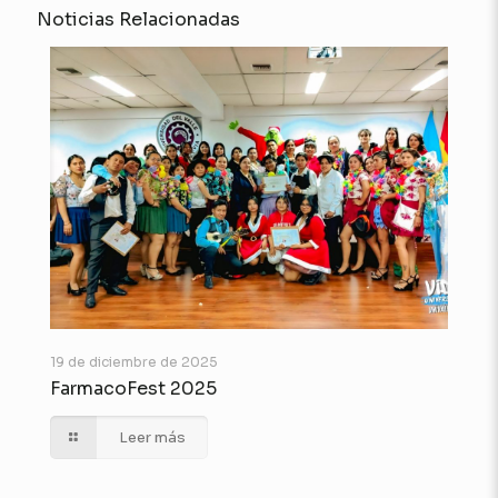
Noticias Relacionadas
19 de diciembre de 2025
FarmacoFest 2025
Leer más