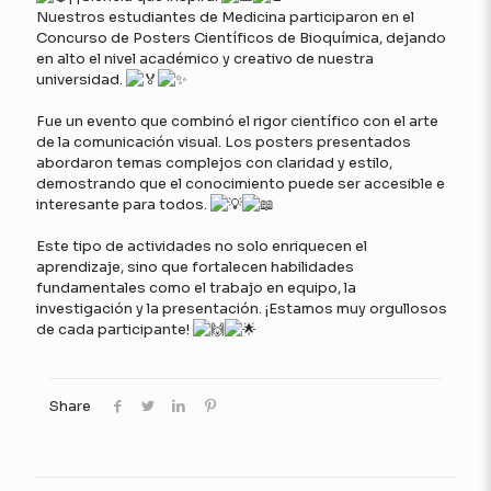
Nuestros estudiantes de Medicina participaron en el
Concurso de Posters Científicos de Bioquímica, dejando
en alto el nivel académico y creativo de nuestra
universidad.
Fue un evento que combinó el rigor científico con el arte
de la comunicación visual. Los posters presentados
abordaron temas complejos con claridad y estilo,
demostrando que el conocimiento puede ser accesible e
interesante para todos.
Este tipo de actividades no solo enriquecen el
aprendizaje, sino que fortalecen habilidades
fundamentales como el trabajo en equipo, la
investigación y la presentación. ¡Estamos muy orgullosos
de cada participante!
Share