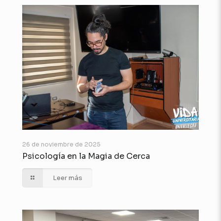
26 de noviembre de 2025
Psicología en la Magia de Cerca
Leer más