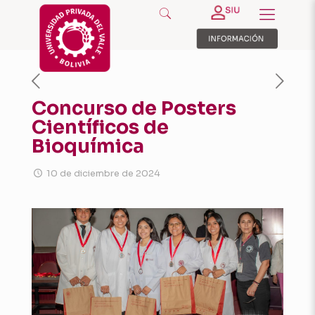
Concurso de Posters
Científicos de
Bioquímica
10 de diciembre de 2024