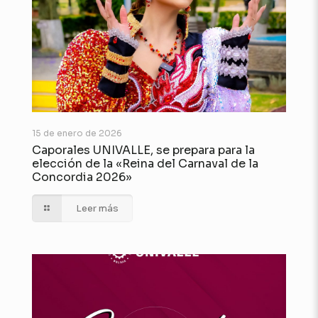
15 de enero de 2026
Caporales UNIVALLE, se prepara para la
elección de la «Reina del Carnaval de la
Concordia 2026»
Leer más