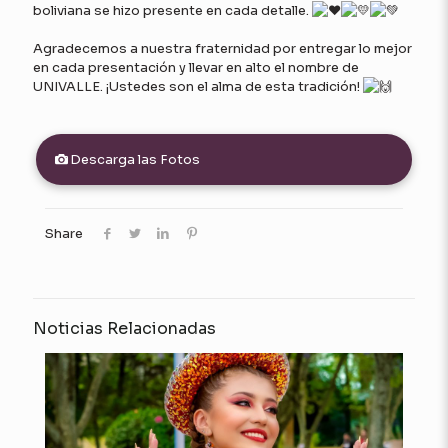
boliviana se hizo presente en cada detalle.
Agradecemos a nuestra fraternidad por entregar lo mejor
en cada presentación y llevar en alto el nombre de
UNIVALLE. ¡Ustedes son el alma de esta tradición!
Descarga las Fotos
Share
Noticias Relacionadas