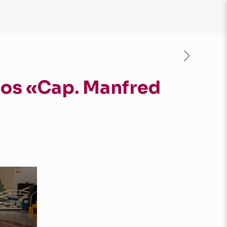
ios «Cap. Manfred