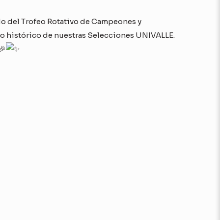
o del Trofeo Rotativo de Campeones y
ro histórico de nuestras Selecciones UNIVALLE.