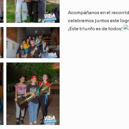
Acompáñanos en el recorrid
celebremos juntos este log
¡Este triunfo es de todos!