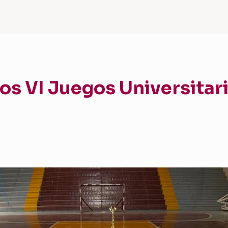
 VI Juegos Universitar