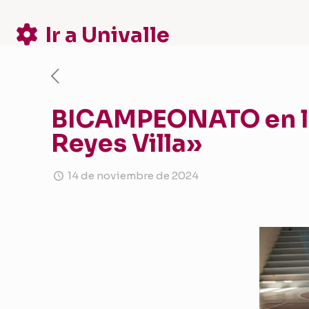
Ir a Univalle
BICAMPEONATO en los
Reyes Villa»
14 de noviembre de 2024