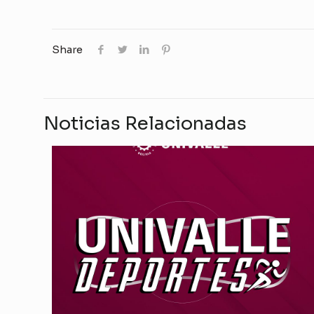
Share
Noticias Relacionadas