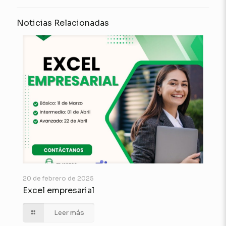
Noticias Relacionadas
20 de febrero de 2025
Excel empresarial
Leer más