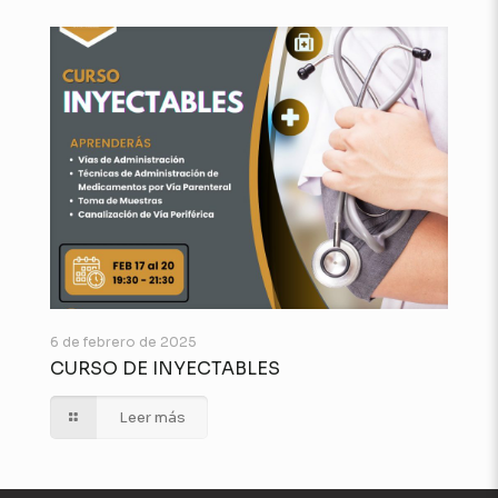
6 de febrero de 2025
CURSO DE INYECTABLES
Leer más