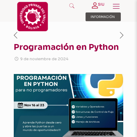
Programación en Python
9 de noviembre de 2024