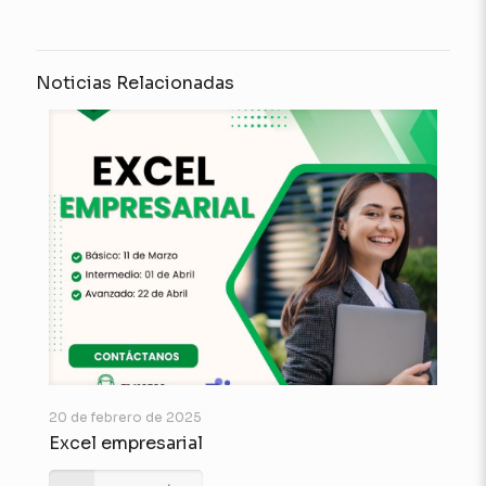
Noticias Relacionadas
20 de febrero de 2025
Excel empresarial