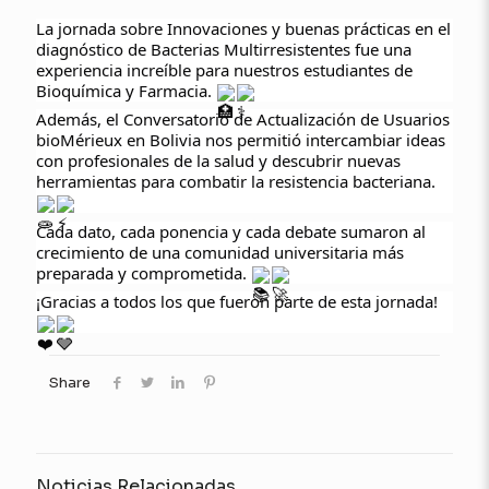
La jornada sobre Innovaciones y buenas prácticas en el
diagnóstico de Bacterias Multirresistentes fue una
experiencia increíble para nuestros estudiantes de
Bioquímica y Farmacia.
Además, el Conversatorio de Actualización de Usuarios
bioMérieux en Bolivia nos permitió intercambiar ideas
con profesionales de la salud y descubrir nuevas
herramientas para combatir la resistencia bacteriana.
Cada dato, cada ponencia y cada debate sumaron al
crecimiento de una comunidad universitaria más
preparada y comprometida.
¡Gracias a todos los que fueron parte de esta jornada!
Share
Noticias Relacionadas