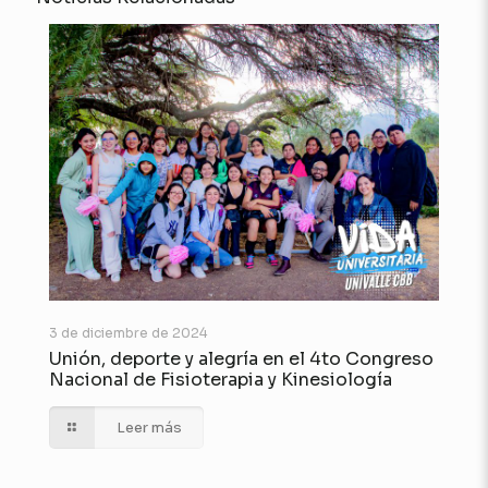
3 de diciembre de 2024
Unión, deporte y alegría en el 4to Congreso
Nacional de Fisioterapia y Kinesiología
Leer más