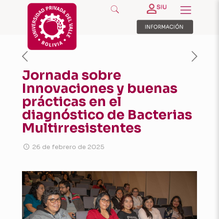
Jornada sobre
Innovaciones y buenas
prácticas en el
diagnóstico de Bacterias
Multirresistentes
26 de febrero de 2025