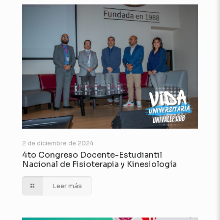
2 de diciembre de 2024
4to Congreso Docente-Estudiantil
Nacional de Fisioterapia y Kinesiología
Leer más