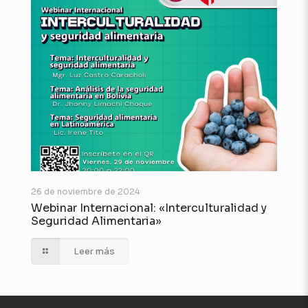
26 de noviembre de 2024
Webinar Internacional: «Interculturalidad y
Seguridad Alimentaria»
Leer más