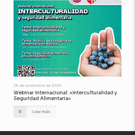
26 de noviembre de 2024
Webinar Internacional: «Interculturalidad y
Seguridad Alimentaria»
Leer más