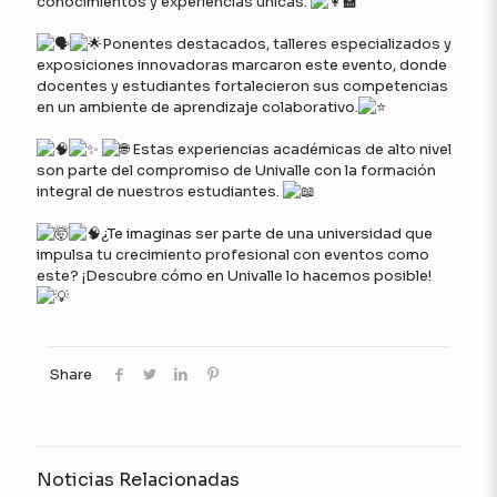
conocimientos y experiencias únicas.
Ponentes destacados, talleres especializados y
exposiciones innovadoras marcaron este evento, donde
docentes y estudiantes fortalecieron sus competencias
en un ambiente de aprendizaje colaborativo.
Estas experiencias académicas de alto nivel
son parte del compromiso de Univalle con la formación
integral de nuestros estudiantes.
¿Te imaginas ser parte de una universidad que
impulsa tu crecimiento profesional con eventos como
este? ¡Descubre cómo en Univalle lo hacemos posible!
Share
Noticias Relacionadas