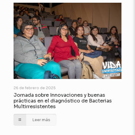
26 de febrero de 2025
Jornada sobre Innovaciones y buenas
prácticas en el diagnóstico de Bacterias
Multirresistentes
Leer más