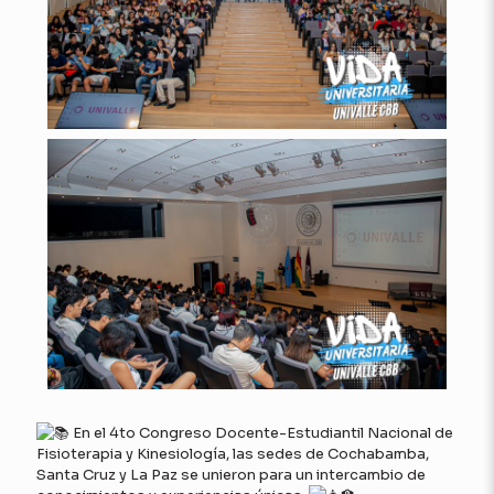
En el 4to Congreso Docente-Estudiantil Nacional de
Fisioterapia y Kinesiología, las sedes de Cochabamba,
Santa Cruz y La Paz se unieron para un intercambio de