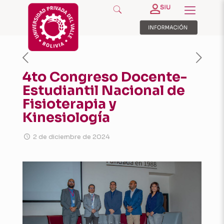
4to Congreso Docente-
Estudiantil Nacional de
Fisioterapia y
Kinesiología
2 de diciembre de 2024