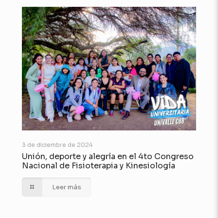
3 de diciembre de 2024
Unión, deporte y alegría en el 4to Congreso
Nacional de Fisioterapia y Kinesiología
Leer más