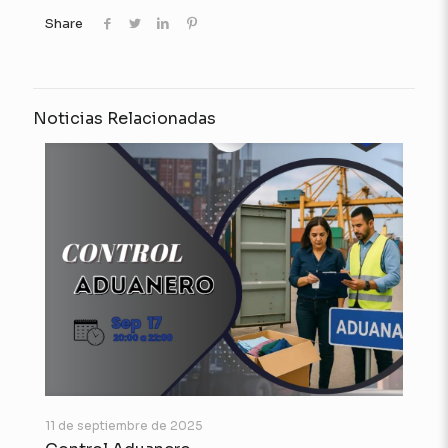
Share
Noticias Relacionadas
11 de septiembre de 2025