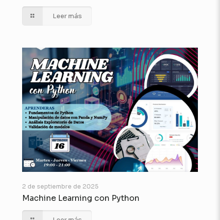
Leer más
2 de septiembre de 2025
Machine Learning con Python
Leer más