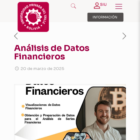
Análisis de Datos
Financieros
20 de marzo de 2025