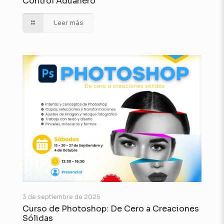
Control Aduanero
Leer más
3 de septiembre de 2025
Curso de Photoshop: De Cero a Creaciones
Sólidas