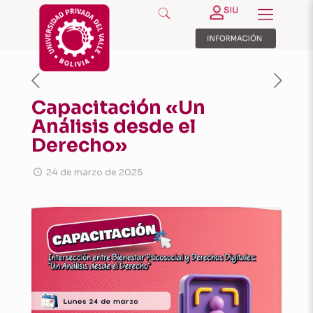
Capacitación «Un
Análisis desde el
Derecho»
24 de marzo de 2025