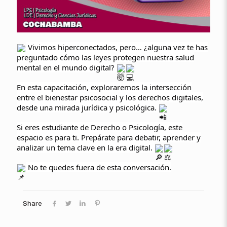
Vivimos hiperconectados, pero… ¿alguna vez te has
preguntado cómo las leyes protegen nuestra salud
mental en el mundo digital?
En esta capacitación, exploraremos la intersección
entre el bienestar psicosocial y los derechos digitales,
desde una mirada jurídica y psicológica.
Si eres estudiante de Derecho o Psicología, este
espacio es para ti. Prepárate para debatir, aprender y
analizar un tema clave en la era digital.
No te quedes fuera de esta conversación.
Share