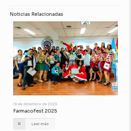
Noticias Relacionadas
19 de diciembre de 2025
FarmacoFest 2025
Leer más