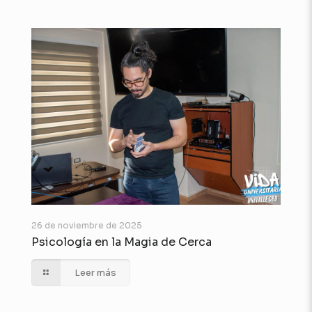
26 de noviembre de 2025
Psicología en la Magia de Cerca
Leer más