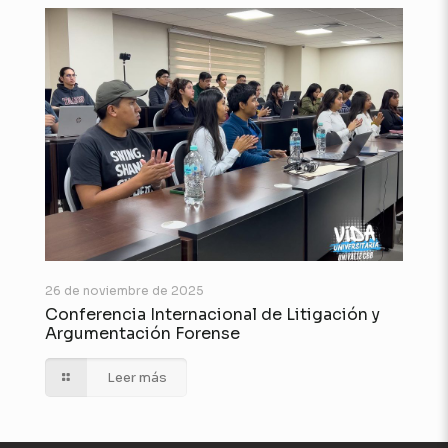
26 de noviembre de 2025
Conferencia Internacional de Litigación y
Argumentación Forense
Leer más