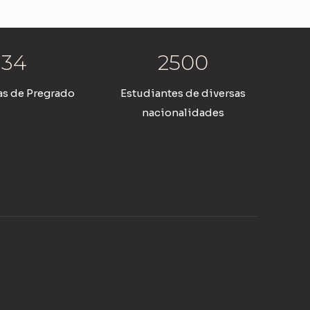
34
2500
s de Pregrado
Estudiantes de diversas
nacionalidades