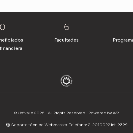
0
6
neficiados
Facultades
Programa
financiera
© Univalle 2026 | All Rights Reserved | Powered by WP
Soporte técnico Webmaster: Teléfono: 2-2010022 Int. 2329