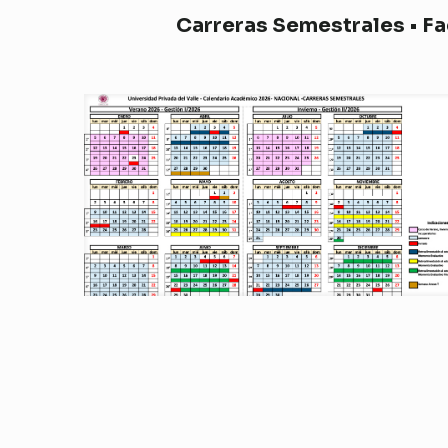
Carreras Semestrales • Fac