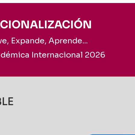
CIONALIZACIÓN
e, Expande, Aprende...
adémica Internacional 2026
BLE