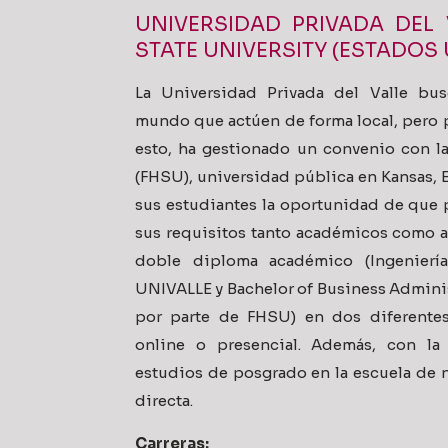
UNIVERSIDAD PRIVADA DEL 
STATE UNIVERSITY (ESTADOS
La Universidad Privada del Valle bu
mundo que actúen de forma local, pero 
esto, ha gestionado un convenio con la
(FHSU), universidad pública en Kansas, E
sus estudiantes la oportunidad de qu
sus requisitos tanto académicos como a
doble diploma académico (Ingenierí
UNIVALLE y Bachelor of Business Admini
por parte de FHSU) en dos diferente
online o presencial. Además, con la
estudios de posgrado en la escuela de
directa.
Carreras: