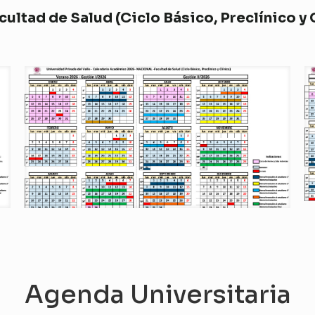
ultad de Salud (Ciclo Básico, Preclínico y
Agenda Universitaria