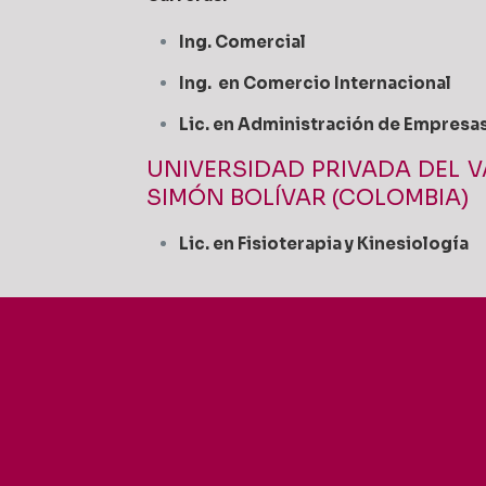
Ing. Comercial
Ing. en Comercio Internacional
Lic. en Administración de Empresa
UNIVERSIDAD PRIVADA DEL V
SIMÓN BOLÍVAR (COLOMBIA)
Lic. en Fisioterapia y Kinesiología