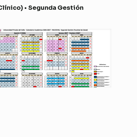
 Clínico) • Segunda Gestión