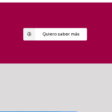
Quiero saber más