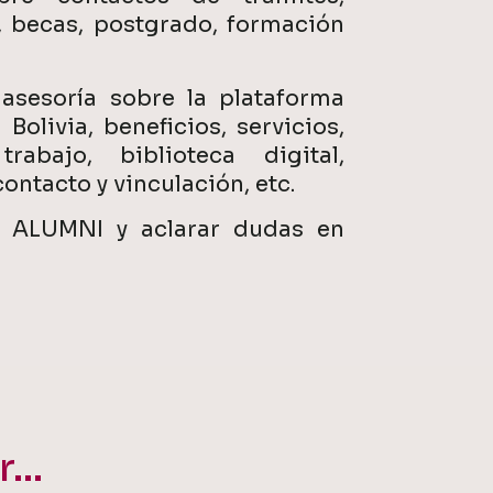
, becas, postgrado, formación
 asesoría sobre la plataforma
Bolivia, beneficios, servicios,
abajo, biblioteca digital,
ontacto y vinculación, etc.
al ALUMNI y aclarar dudas en
...