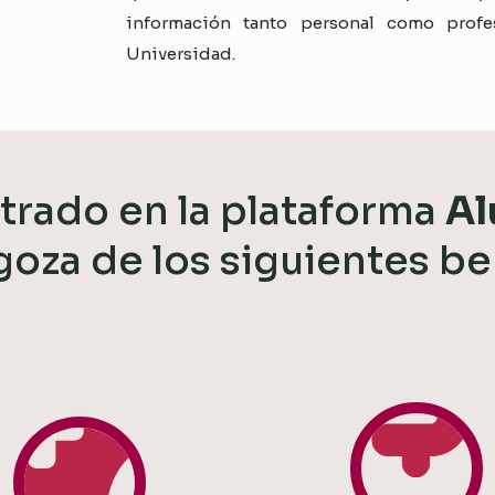
información tanto personal como prof
Universidad.
strado en la plataforma
Al
 goza de los siguientes be