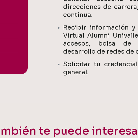
direcciones de carrera
continua.
Recibir información y
Virtual Alumni Univalle 
accesos, bolsa de tr
desarrollo de redes de c
Solicitar tu credenci
general.
mbién te puede interesar