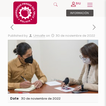
Published by
Univalle
on
30 de noviembre de 2022
Date
30 de noviembre de 2022