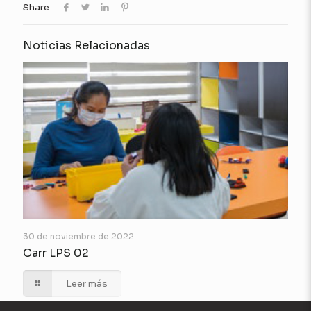
Share
Noticias Relacionadas
30 de noviembre de 2022
Carr LPS 02
Leer más