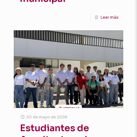
Leer más
20 de mayo de 2026
Estudiantes de