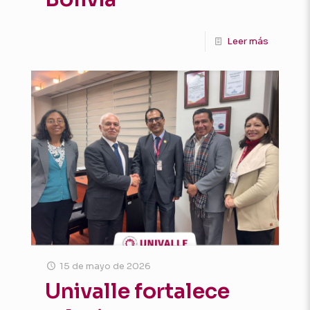
Leer más
15 de mayo de 2026
Univalle fortalece