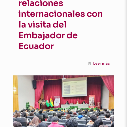
relaciones
internacionales con
la visita del
Embajador de
Ecuador
Leer más