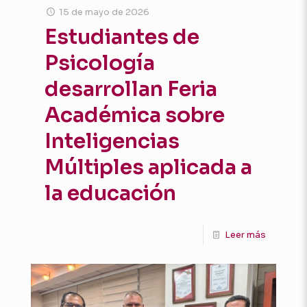
15 de mayo de 2026
Estudiantes de
Psicología
desarrollan Feria
Académica sobre
Inteligencias
Múltiples aplicada a
la educación
Leer más