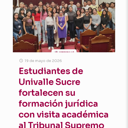
19 de mayo de 2026
Estudiantes de
Univalle Sucre
fortalecen su
formación jurídica
con visita académica
al Tribunal Supremo