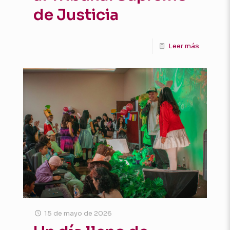
de Justicia
Leer más
15 de mayo de 2026