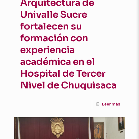
Arquitectura de
Univalle Sucre
fortalecen su
formación con
experiencia
académica en el
Hospital de Tercer
Nivel de Chuquisaca
Leer más