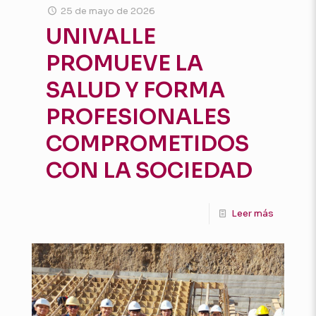
25 de mayo de 2026
UNIVALLE
PROMUEVE LA
SALUD Y FORMA
PROFESIONALES
COMPROMETIDOS
CON LA SOCIEDAD
Leer más