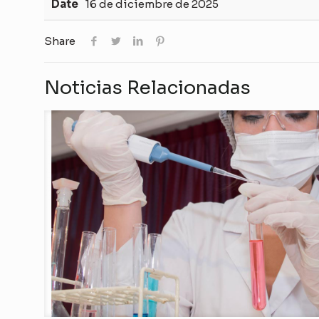
Date
16 de diciembre de 2025
Share
Noticias Relacionadas