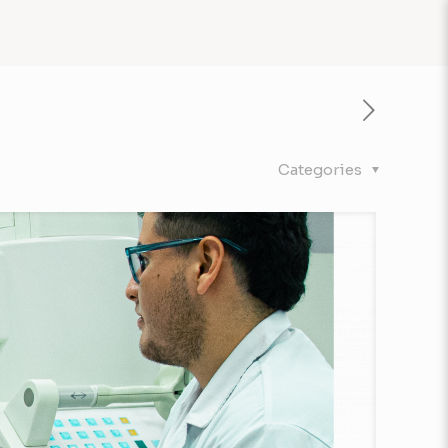
Categories