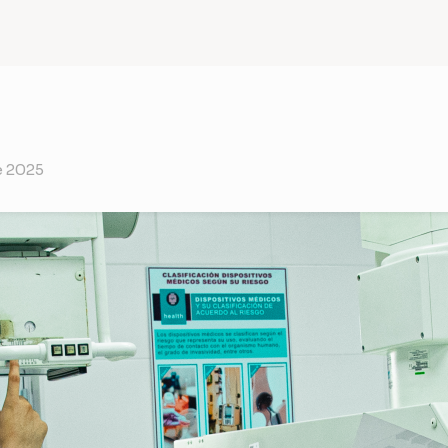
e 2025