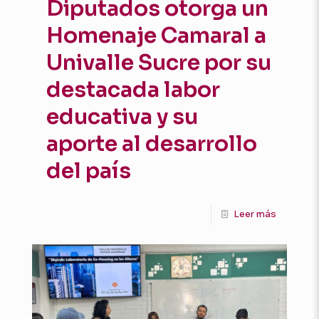
Diputados otorga un
Homenaje Camaral a
Univalle Sucre por su
destacada labor
educativa y su
aporte al desarrollo
del país
Leer más