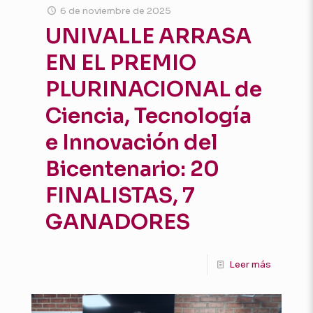
6 de noviembre de 2025
UNIVALLE ARRASA
EN EL PREMIO
PLURINACIONAL de
Ciencia, Tecnología
e Innovación del
Bicentenario: 20
FINALISTAS, 7
GANADORES
Leer más