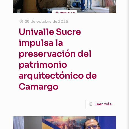
28 de octubre de 2025
Univalle Sucre
impulsa la
preservación del
patrimonio
arquitectónico de
Camargo
Leer más