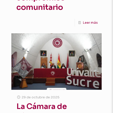
comunitario
Leer más
29 de octubre de 2025
La Cámara de