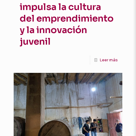
impulsa la cultura
del emprendimiento
y la innovación
juvenil
Leer más