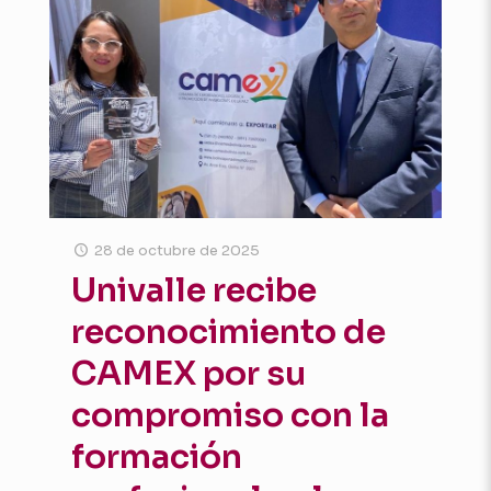
28 de octubre de 2025
Univalle recibe
reconocimiento de
CAMEX por su
compromiso con la
formación