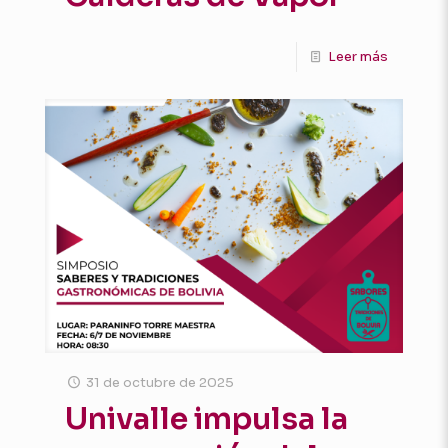
Leer más
31 de octubre de 2025
Univalle impulsa la