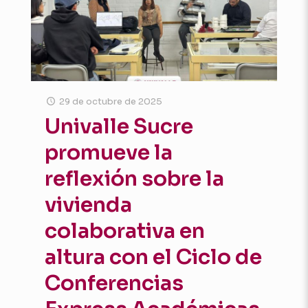
29 de octubre de 2025
Univalle Sucre
promueve la
reflexión sobre la
vivienda
colaborativa en
altura con el Ciclo de
Conferencias