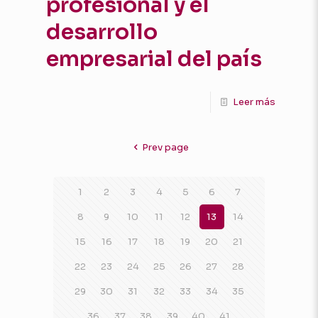
profesional y el
desarrollo
empresarial del país
Leer más
Prev page
1
2
3
4
5
6
7
8
9
10
11
12
13
14
15
16
17
18
19
20
21
22
23
24
25
26
27
28
29
30
31
32
33
34
35
36
37
38
39
40
41