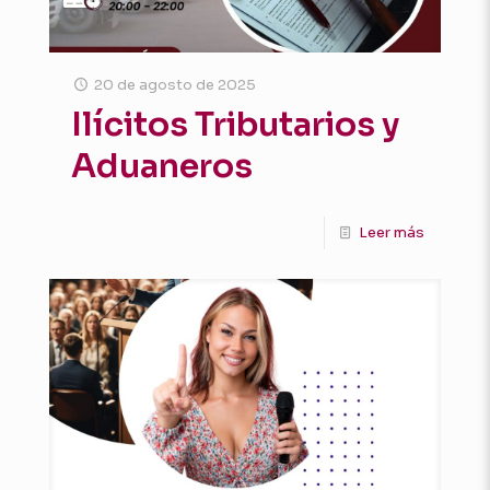
20 de agosto de 2025
Ilícitos Tributarios y
Aduaneros
Leer más