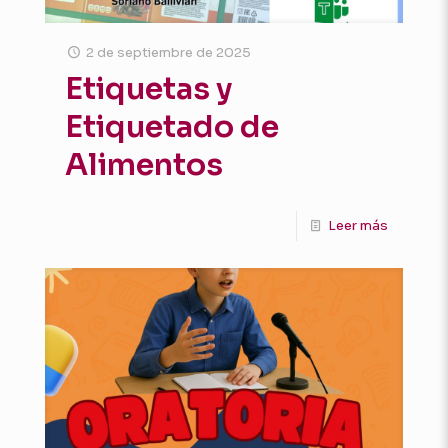
2 de septiembre de 2025
Etiquetas y
Etiquetado de
Alimentos
Leer más