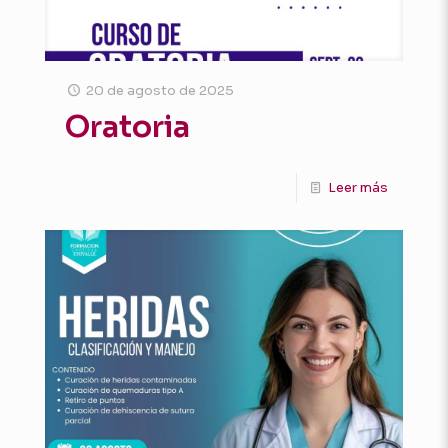
20 de agosto de 2025
Oratoria
Leer más