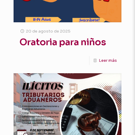
20 de agosto de 2025
Oratoria para niños
Leer más