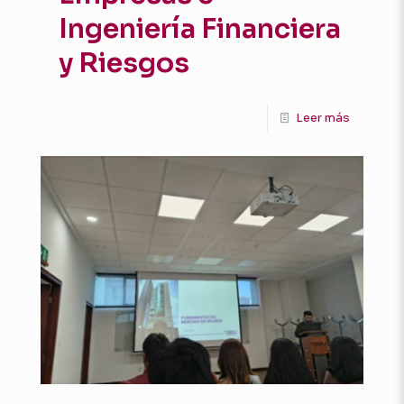
Ingeniería Financiera
y Riesgos
Leer más