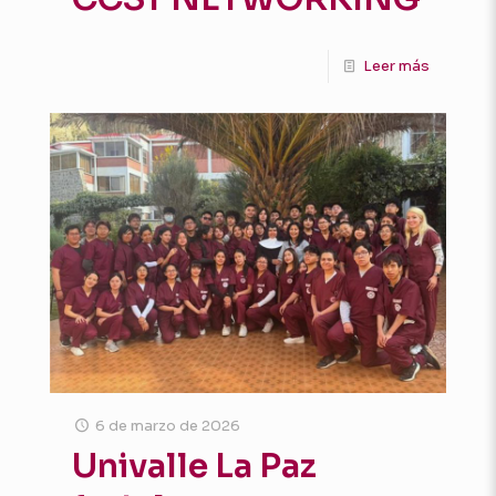
Leer más
6 de marzo de 2026
Univalle La Paz