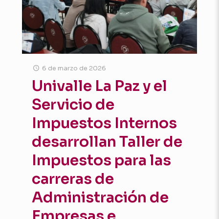
6 de marzo de 2026
Univalle La Paz y el
Servicio de
Impuestos Internos
desarrollan Taller de
Impuestos para las
carreras de
Administración de
Empresas e