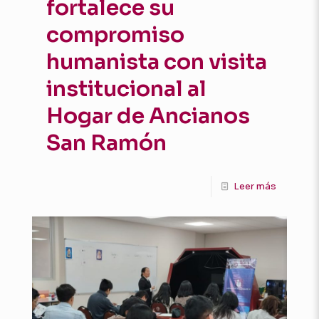
fortalece su
compromiso
humanista con visita
institucional al
Hogar de Ancianos
San Ramón
Leer más