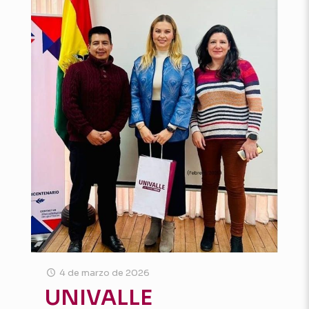
4 de marzo de 2026
UNIVALLE