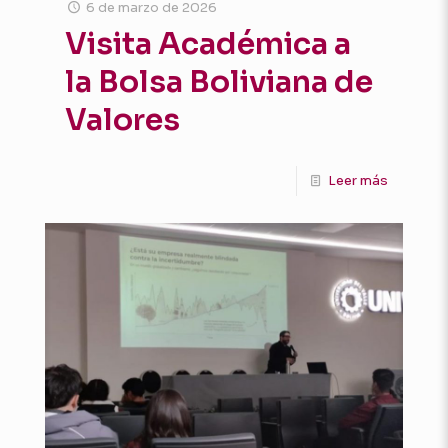
6 de marzo de 2026
Visita Académica a
la Bolsa Boliviana de
Valores
Leer más