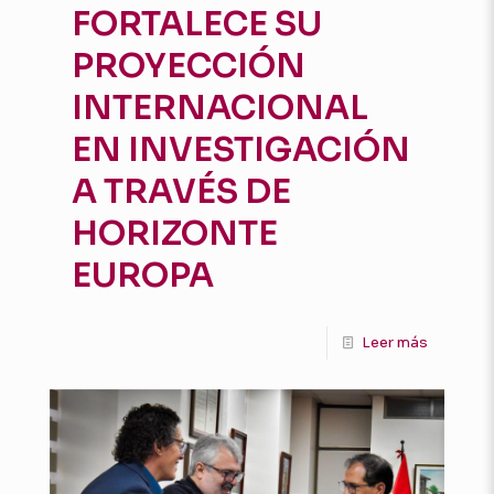
FORTALECE SU
PROYECCIÓN
INTERNACIONAL
EN INVESTIGACIÓN
A TRAVÉS DE
HORIZONTE
EUROPA
Leer más