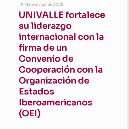
11 de marzo de 2026
UNIVALLE fortalece
su liderazgo
internacional con la
firma de un
Convenio de
Cooperación con la
Organización de
Estados
Iberoamericanos
(OEI)