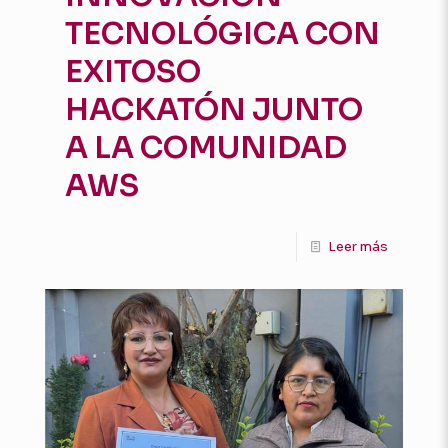
TECNOLÓGICA CON
EXITOSO
HACKATÓN JUNTO
A LA COMUNIDAD
AWS
Leer más