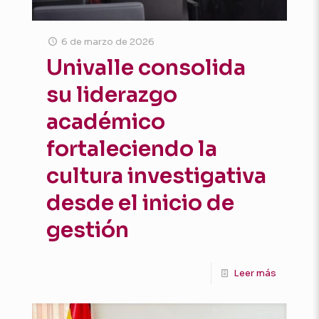
6 de marzo de 2026
Univalle consolida
su liderazgo
académico
fortaleciendo la
cultura investigativa
desde el inicio de
gestión
Leer más