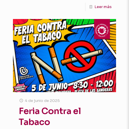
Leer más
4 de junio de 2025
Feria Contra el
Tabaco