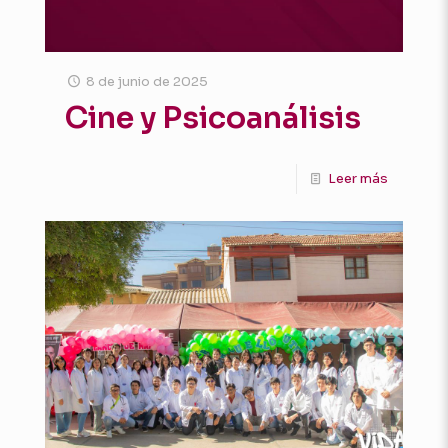
8 de junio de 2025
Cine y Psicoanálisis
Leer más