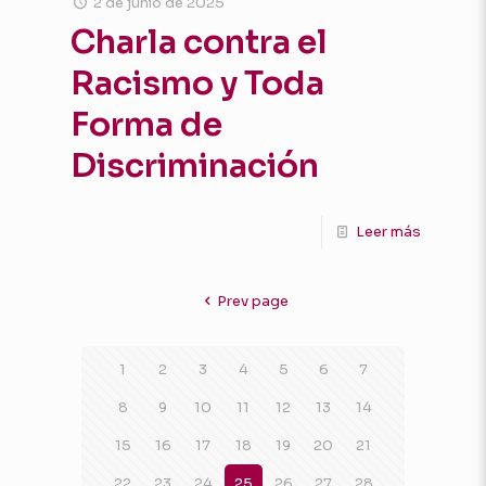
2 de junio de 2025
Charla contra el
Racismo y Toda
Forma de
Discriminación
Leer más
Prev page
1
2
3
4
5
6
7
8
9
10
11
12
13
14
15
16
17
18
19
20
21
22
23
24
25
26
27
28