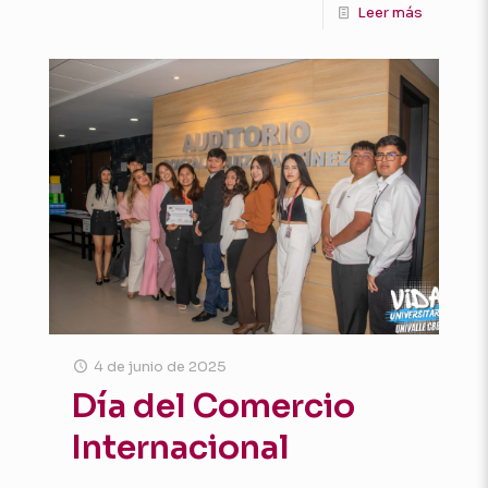
Leer más
4 de junio de 2025
Día del Comercio
Internacional