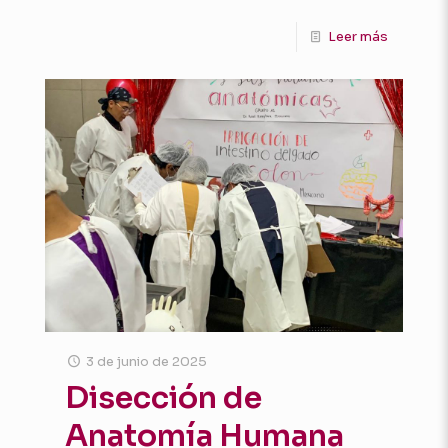
Leer más
3 de junio de 2025
Disección de
Anatomía Humana