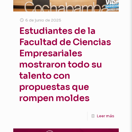
6 de junio de 2025
Estudiantes de la
Facultad de Ciencias
Empresariales
mostraron todo su
talento con
propuestas que
rompen moldes
Leer más