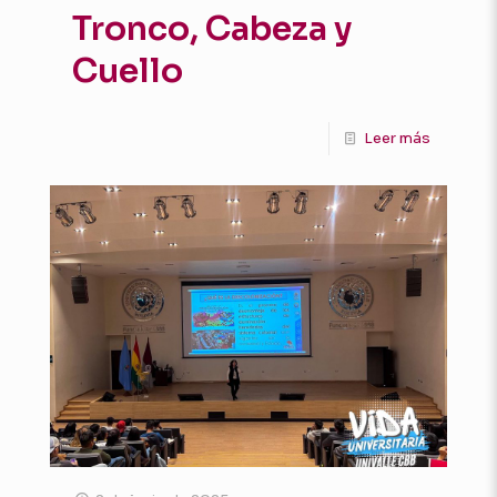
Tronco, Cabeza y
Cuello
Leer más