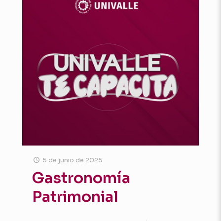
5 de junio de 2025
Gastronomía
Patrimonial