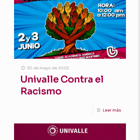
30 de mayo de 2025
Univalle Contra el
Racismo
Leer más