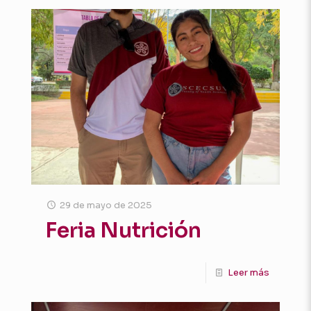
29 de mayo de 2025
Feria Nutrición
Leer más