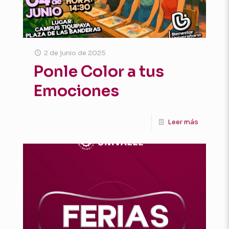
2 de junio de 2025
Ponle Color a tus
Emociones
Leer más