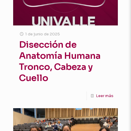
1 de junio de 2025
Disección de
Anatomía Humana
Tronco, Cabeza y
Cuello
Leer más