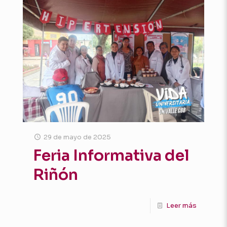
29 de mayo de 2025
Feria Informativa del
Riñón
Leer más