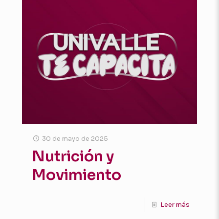
30 de mayo de 2025
Nutrición y
Movimiento
Leer más