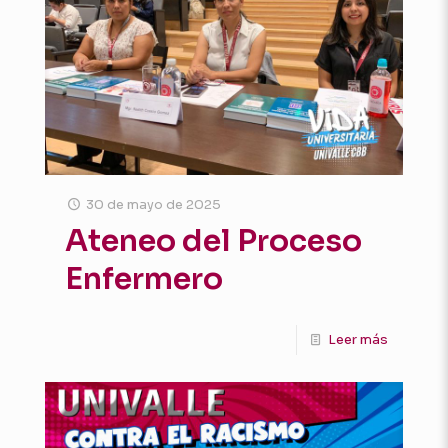
30 de mayo de 2025
Ateneo del Proceso
Enfermero
Leer más