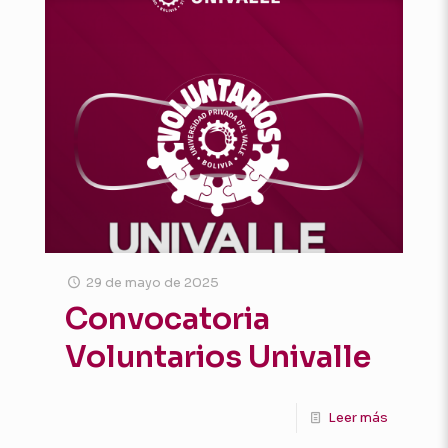
29 de mayo de 2025
Convocatoria
Voluntarios Univalle
Leer más