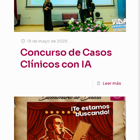
19 de mayo de 2025
Concurso de Casos
Clínicos con IA
Leer más