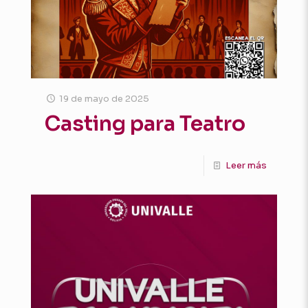
19 de mayo de 2025
Casting para Teatro
Leer más