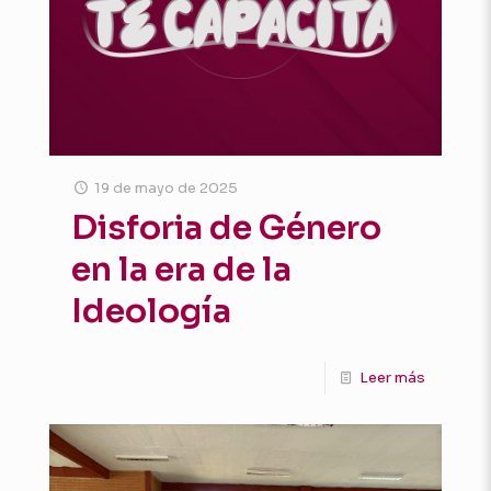
19 de mayo de 2025
Disforia de Género
en la era de la
Ideología
Leer más