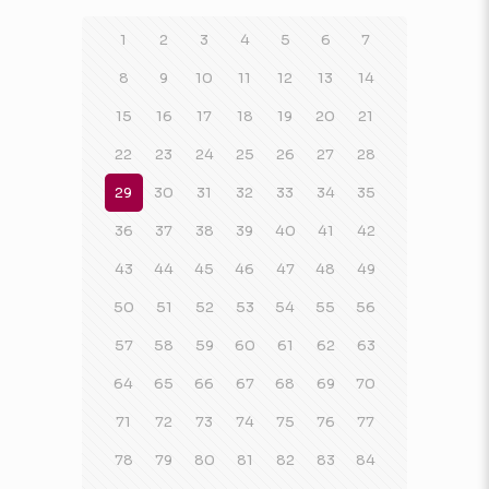
1
2
3
4
5
6
7
8
9
10
11
12
13
14
15
16
17
18
19
20
21
22
23
24
25
26
27
28
29
30
31
32
33
34
35
36
37
38
39
40
41
42
43
44
45
46
47
48
49
50
51
52
53
54
55
56
57
58
59
60
61
62
63
64
65
66
67
68
69
70
71
72
73
74
75
76
77
78
79
80
81
82
83
84