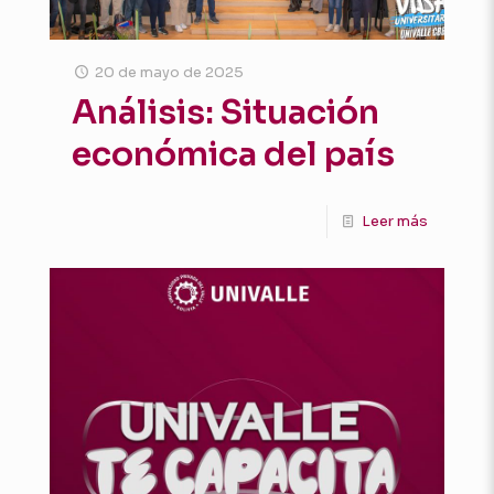
20 de mayo de 2025
Análisis: Situación
económica del país
Leer más