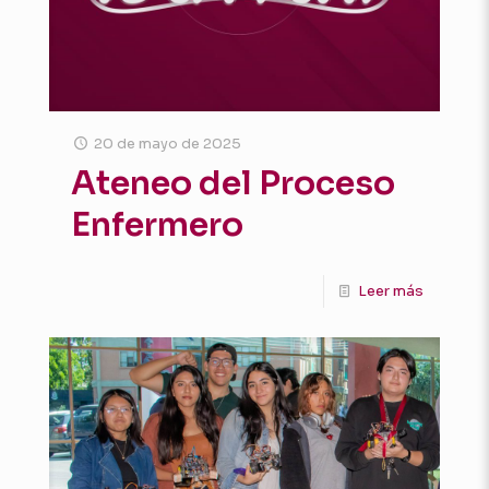
20 de mayo de 2025
Ateneo del Proceso
Enfermero
Leer más