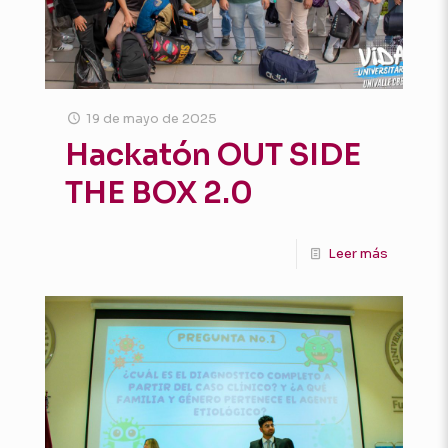
19 de mayo de 2025
Hackatón OUT SIDE
THE BOX 2.0
Leer más