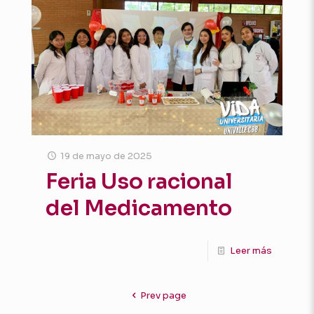
19 de mayo de 2025
Feria Uso racional
del Medicamento
Leer más
Prev page