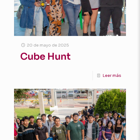
20 de mayo de 2025
Cube Hunt
Leer más