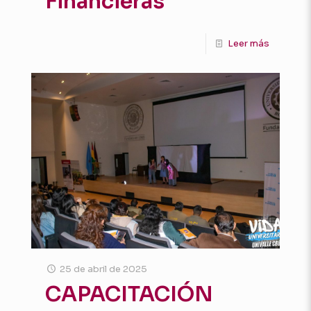
Financieras
Leer más
25 de abril de 2025
CAPACITACIÓN