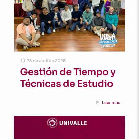
28 de abril de 2025
Gestión de Tiempo y
Técnicas de Estudio
Leer más