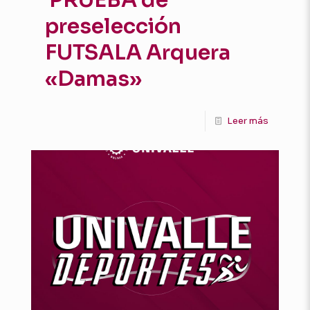
preselección
FUTSALA Arquera
«Damas»
Leer más