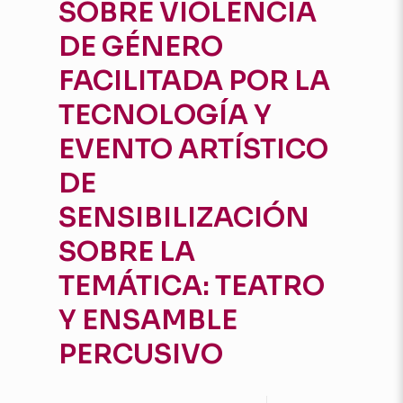
SOBRE VIOLENCIA
DE GÉNERO
FACILITADA POR LA
TECNOLOGÍA Y
EVENTO ARTÍSTICO
DE
SENSIBILIZACIÓN
SOBRE LA
TEMÁTICA: TEATRO
Y ENSAMBLE
PERCUSIVO