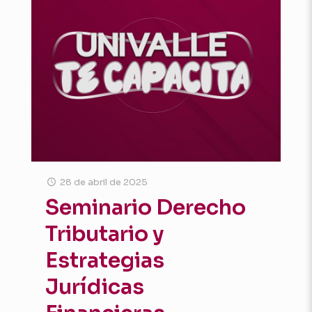
28 de abril de 2025
Seminario Derecho
Tributario y
Estrategias
Jurídicas