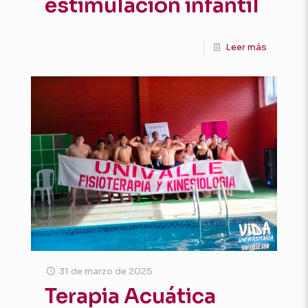
estimulación infantil
Leer más
31 de marzo de 2025
Terapia Acuática