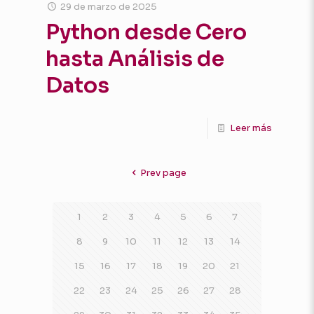
29 de marzo de 2025
Python desde Cero
hasta Análisis de
Datos
Leer más
Prev page
1
2
3
4
5
6
7
8
9
10
11
12
13
14
15
16
17
18
19
20
21
22
23
24
25
26
27
28