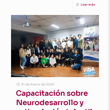
Leer más
31 de marzo de 2025
Capacitación sobre
Neurodesarrollo y