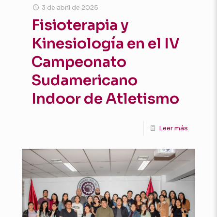
3 de abril de 2025
Fisioterapia y
Kinesiología en el IV
Campeonato
Sudamericano
Indoor de Atletismo
Leer más