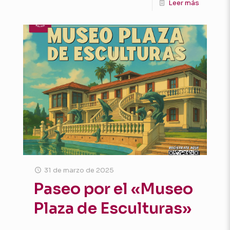
Leer más
31 de marzo de 2025
Paseo por el «Museo
Plaza de Esculturas»