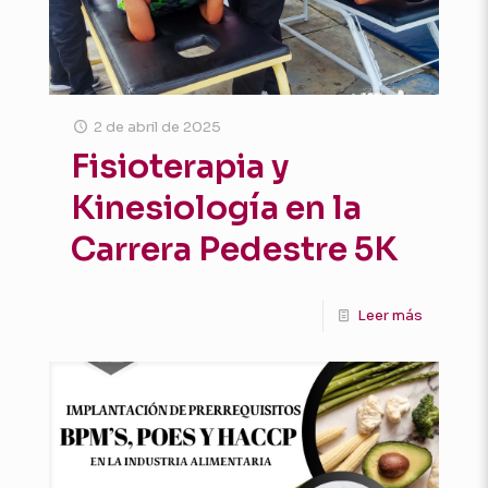
2 de abril de 2025
Fisioterapia y
Kinesiología en la
Carrera Pedestre 5K
Leer más