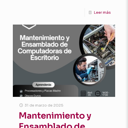
Leer más
31 de marzo de 2025
Mantenimiento y
Ensamblado de