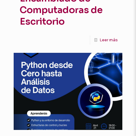
Computadoras de
Escritorio
Leer más