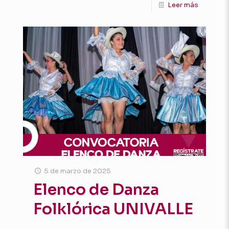
Leer más
5 de marzo de 2025
Elenco de Danza
Folklórica UNIVALLE