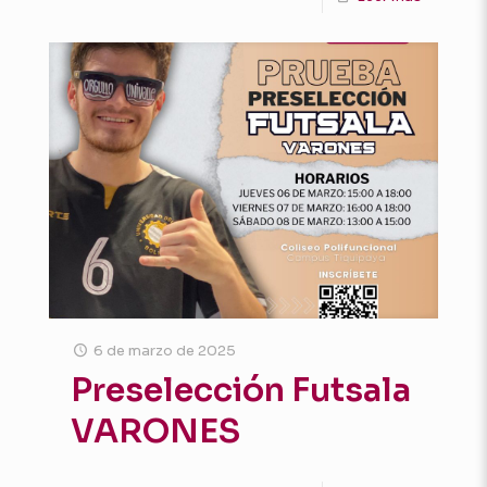
6 de marzo de 2025
Preselección Futsala
VARONES