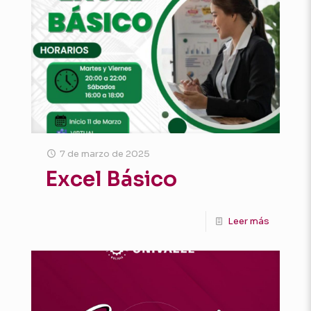
7 de marzo de 2025
Excel Básico
Leer más