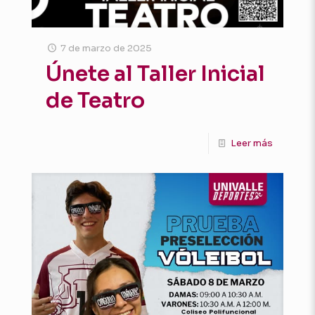
7 de marzo de 2025
Únete al Taller Inicial
de Teatro
Leer más