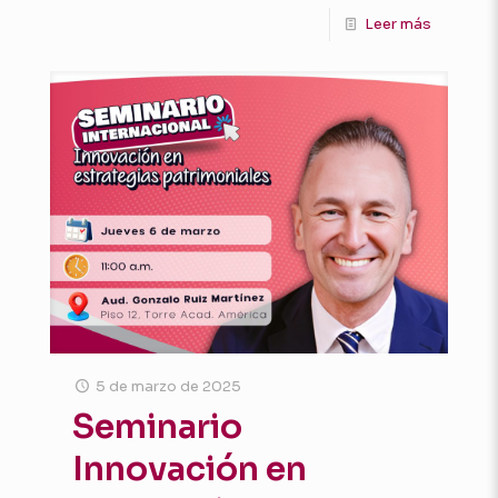
Leer más
5 de marzo de 2025
Seminario
Innovación en