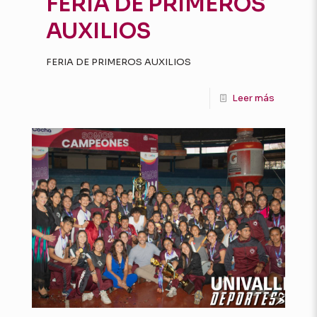
FERIA DE PRIMEROS
AUXILIOS
FERIA DE PRIMEROS AUXILIOS
Leer más