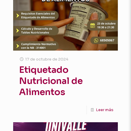
17 de octubre de 2024
Etiquetado
Nutricional de
Alimentos
Leer más