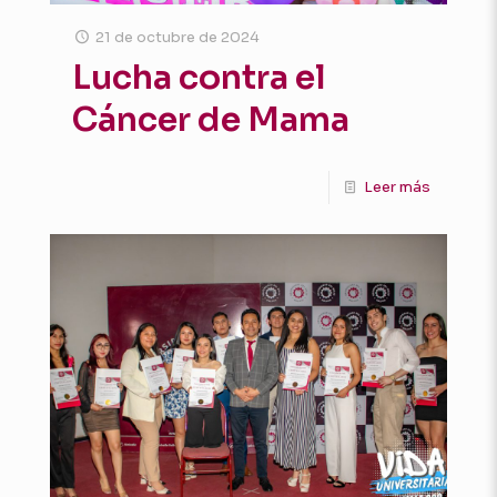
21 de octubre de 2024
Lucha contra el
Cáncer de Mama
Leer más