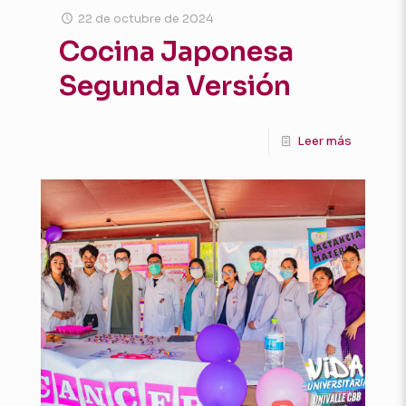
22 de octubre de 2024
Cocina Japonesa
Segunda Versión
Leer más