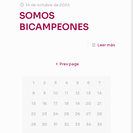
14 de octubre de 2024
SOMOS
BICAMPEONES
Leer más
Prev page
1
2
3
4
5
6
7
8
9
10
11
12
13
14
15
16
17
18
19
20
21
22
23
24
25
26
27
28
29
30
31
32
33
34
35