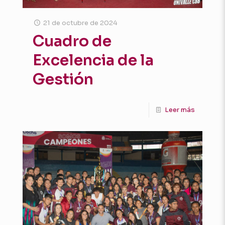
21 de octubre de 2024
Cuadro de
Excelencia de la
Gestión
Leer más