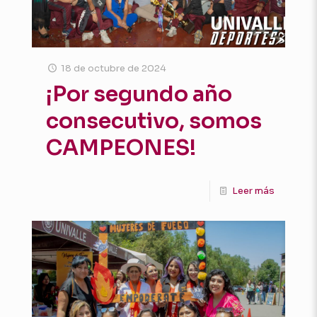
18 de octubre de 2024
¡Por segundo año
consecutivo, somos
CAMPEONES!
Leer más