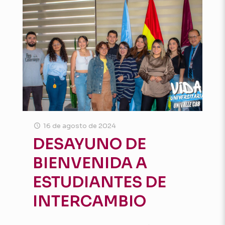
16 de agosto de 2024
DESAYUNO DE
BIENVENIDA A
ESTUDIANTES DE
INTERCAMBIO