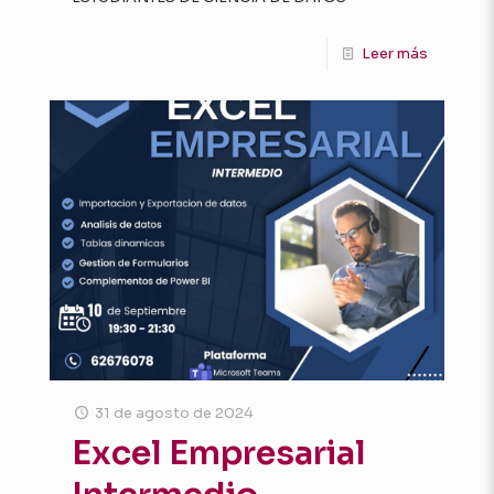
Leer más
31 de agosto de 2024
Excel Empresarial