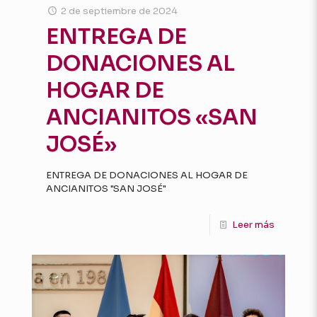
2 de septiembre de 2024
ENTREGA DE
DONACIONES AL
HOGAR DE
ANCIANITOS «SAN
JOSÉ»
ENTREGA DE DONACIONES AL HOGAR DE
ANCIANITOS "SAN JOSÉ"
Leer más