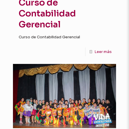
Curso de
Contabilidad
Gerencial
Curso de Contabilidad Gerencial
Leer más