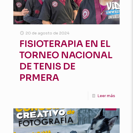
20 de agosto de 2024
FISIOTERAPIA EN EL
TORNEO NACIONAL
DE TENIS DE
PRMERA
Leer más