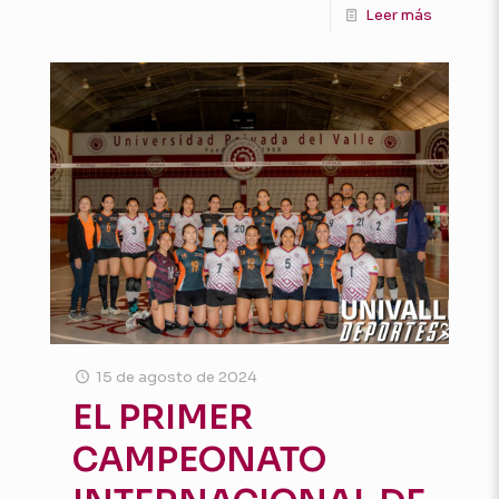
Leer más
15 de agosto de 2024
EL PRIMER
CAMPEONATO