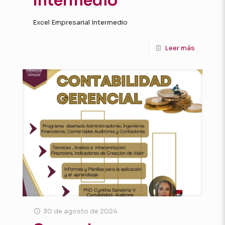
Intermedio
Excel Empresarial Intermedio
Leer más
30 de agosto de 2024