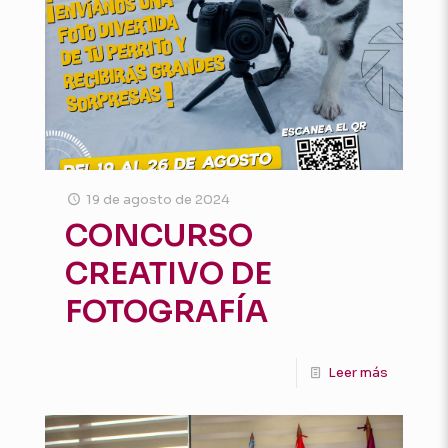
19 de agosto de 2024
CONCURSO
CREATIVO DE
FOTOGRAFÍA
Leer más