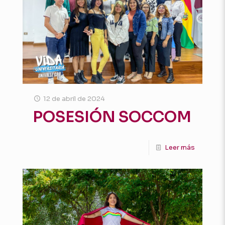
12 de abril de 2024
POSESIÓN SOCCOM
Leer más