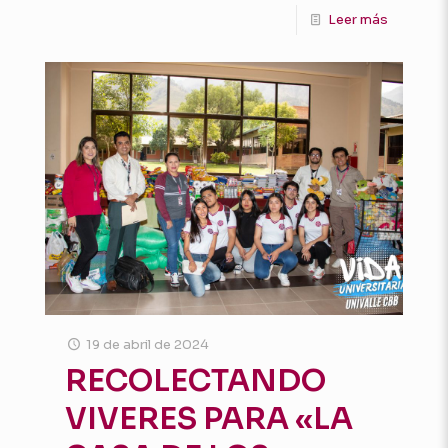
Leer más
19 de abril de 2024
RECOLECTANDO
VIVERES PARA «LA