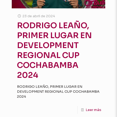
23 de abril de 2024
RODRIGO LEAÑO,
PRIMER LUGAR EN
DEVELOPMENT
REGIONAL CUP
COCHABAMBA
2024
RODRIGO LEAÑO, PRIMER LUGAR EN
DEVELOPMENT REGIONAL CUP COCHABAMBA
2024
Leer más