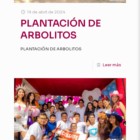
19 de abril de 2024
PLANTACIÓN DE
ARBOLITOS
PLANTACIÓN DE ARBOLITOS
Leer más