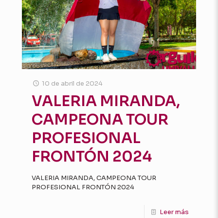
10 de abril de 2024
VALERIA MIRANDA,
CAMPEONA TOUR
PROFESIONAL
FRONTÓN 2024
VALERIA MIRANDA, CAMPEONA TOUR
PROFESIONAL FRONTÓN 2024
Leer más