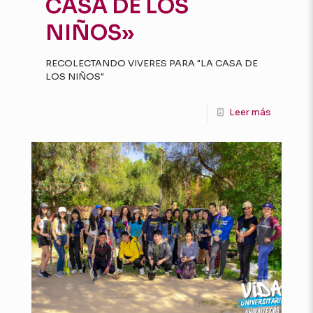
CASA DE LOS
NIÑOS»
RECOLECTANDO VIVERES PARA "LA CASA DE
LOS NIÑOS"
Leer más