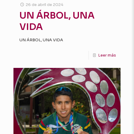
26 de abril de 2024
UN ÁRBOL, UNA
VIDA
UN ÁRBOL, UNA VIDA
Leer más