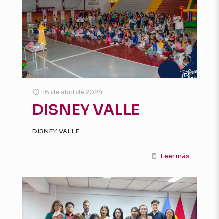
16 de abril de 2024
DISNEY VALLE
DISNEY VALLE
Leer más