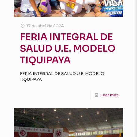
17 de abril de 2024
FERIA INTEGRAL DE
SALUD U.E. MODELO
TIQUIPAYA
FERIA INTEGRAL DE SALUD U.E. MODELO
TIQUIPAYA
Leer más