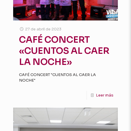
27 de abril de 2023
CAFÉ CONCERT
«CUENTOS AL CAER
LA NOCHE»
CAFÉ CONCERT "CUENTOS AL CAER LA
NOCHE"
Leer más