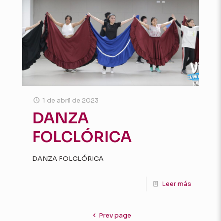
1 de abril de 2023
DANZA
FOLCLÓRICA
DANZA FOLCLÓRICA
Leer más
Prev page