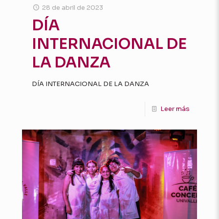
28 de abril de 2023
DÍA
INTERNACIONAL DE
LA DANZA
DÍA INTERNACIONAL DE LA DANZA
Leer más