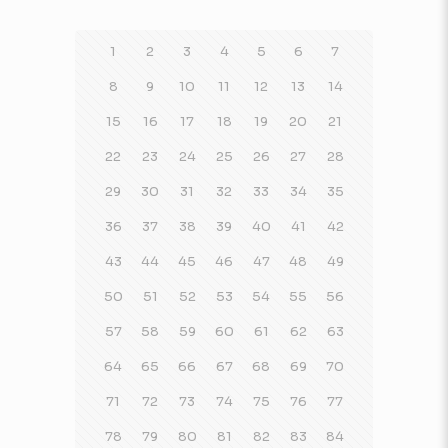
1
2
3
4
5
6
7
8
9
10
11
12
13
14
15
16
17
18
19
20
21
22
23
24
25
26
27
28
29
30
31
32
33
34
35
36
37
38
39
40
41
42
43
44
45
46
47
48
49
50
51
52
53
54
55
56
57
58
59
60
61
62
63
64
65
66
67
68
69
70
71
72
73
74
75
76
77
78
79
80
81
82
83
84