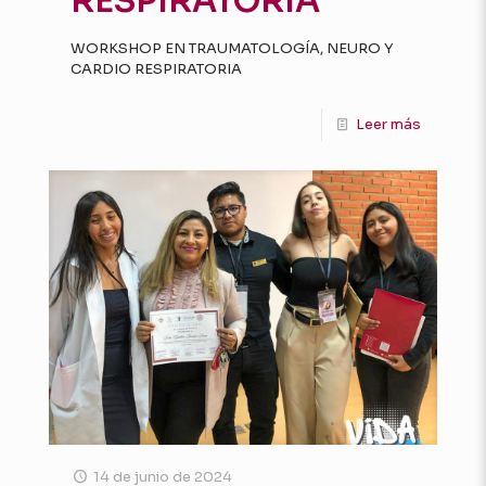
RESPIRATORIA
WORKSHOP EN TRAUMATOLOGÍA, NEURO Y
CARDIO RESPIRATORIA
Leer más
14 de junio de 2024