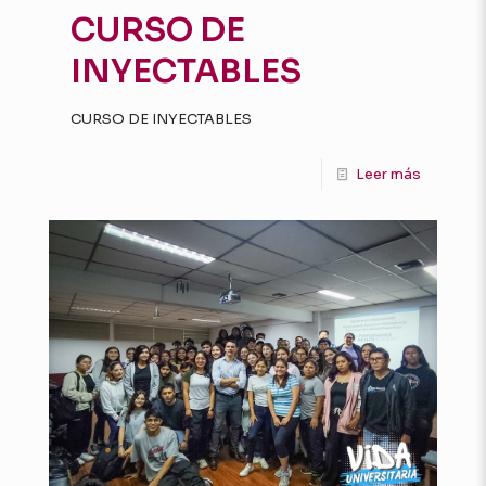
CURSO DE
INYECTABLES
CURSO DE INYECTABLES
Leer más