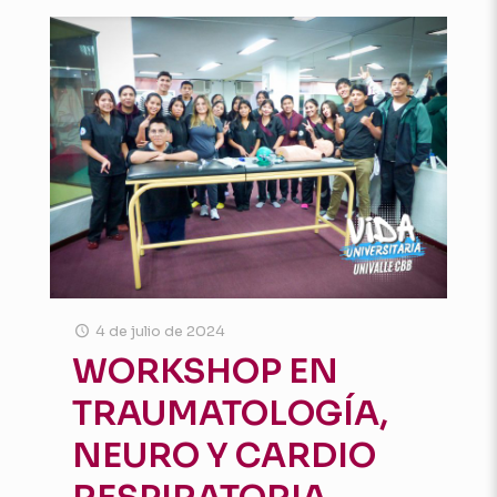
4 de julio de 2024
WORKSHOP EN
TRAUMATOLOGÍA,
NEURO Y CARDIO