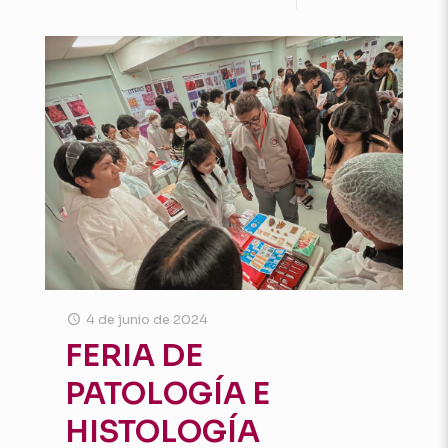
4 de junio de 2024
FERIA DE
PATOLOGÍA E
HISTOLOGÍA