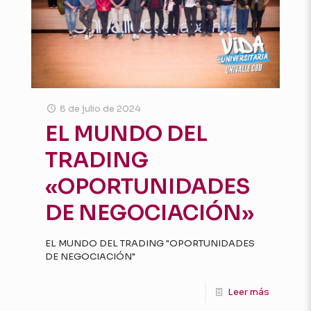
8 de julio de 2024
EL MUNDO DEL
TRADING
«OPORTUNIDADES
DE NEGOCIACIÓN»
EL MUNDO DEL TRADING "OPORTUNIDADES
DE NEGOCIACIÓN"
Leer más