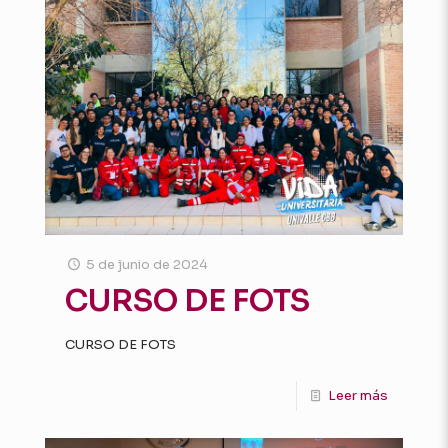
5 de junio de 2024
CURSO DE FOTS
CURSO DE FOTS
Leer más