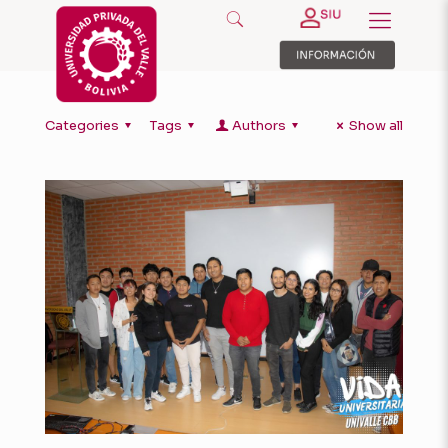
Categories
Tags
Authors
Show all