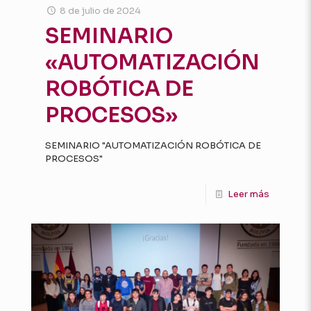
8 de julio de 2024
SEMINARIO
«AUTOMATIZACIÓN
ROBÓTICA DE
PROCESOS»
SEMINARIO "AUTOMATIZACIÓN ROBÓTICA DE
PROCESOS"
Leer más