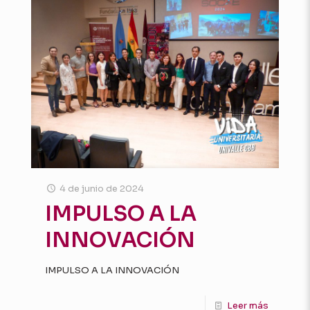
4 de junio de 2024
IMPULSO A LA
INNOVACIÓN
IMPULSO A LA INNOVACIÓN
Leer más