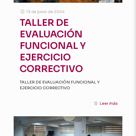
13 de junio de 2024
TALLER DE
EVALUACIÓN
FUNCIONAL Y
EJERCICIO
CORRECTIVO
TALLER DE EVALUACIÓN FUNCIONAL Y
EJERCICIO CORRECTIVO
Leer más