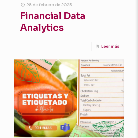
28 de febrero de 2025
Financial Data
Analytics
Leer más