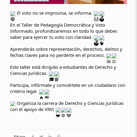
El voto no se improvisa, se informa.
En el Taller de Pedagogía Democrática y Voto
Informado, profundizaremos en todo lo que debes
saber para ejercer tu voto con claridad.
Aprenderás sobre representación, derechos, delitos y
fechas claves para no perderte en el proceso.
Este taller está dirigido a estudiantes de Derecho y
Ciencias Jurídicas.
Participa, infórmate y conviértete en un ciudadano con
criterio legal.
Organiza la carrera de Derecho y Ciencias Jurídicas
con el apoyo de VRIS
Share