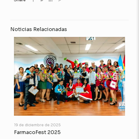
Noticias Relacionadas
19 de diciembre de 2025
FarmacoFest 2025