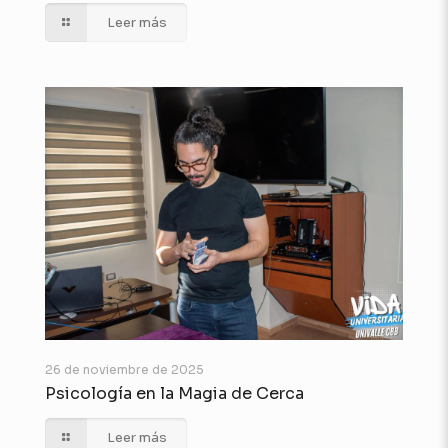
Leer más
26 de noviembre de 2025
Psicología en la Magia de Cerca
Leer más