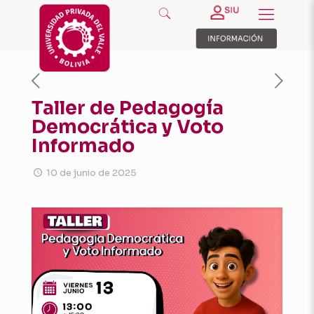
Taller de Pedagogía
Democrática y Voto
Informado
10 de junio de 2025