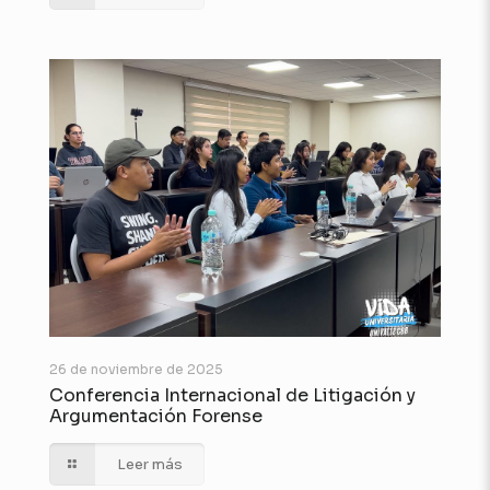
26 de noviembre de 2025
Conferencia Internacional de Litigación y
Argumentación Forense
Leer más