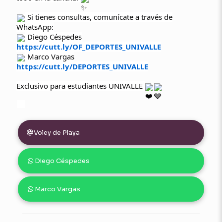
Si tienes consultas, comunícate a través de
WhatsApp:
Diego Céspedes
https://cutt.ly/OF_DEPORTES_UNIVALLE
Marco Vargas
https://cutt.ly/DEPORTES_UNIVALLE
Exclusivo para estudiantes UNIVALLE
Voley de Playa
Diego Céspedes
Marco Vargas