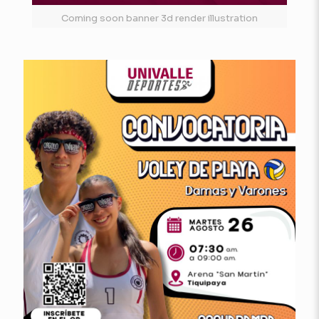
Coming soon banner 3d render illustration