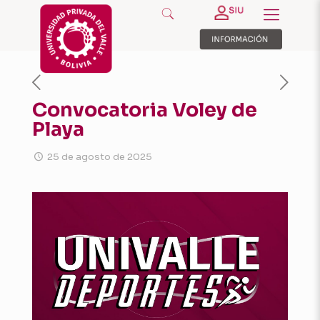
Convocatoria Voley de
Playa
25 de agosto de 2025