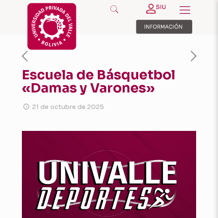
Escuela de Básquetbol
«Damas y Varones»
21 de octubre de 2025