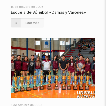
13 de octubre de 2025
Escuela de Vóleibol «Damas y Varones»
Leer más
6 de octubre de 2025