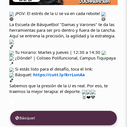
¡POV: El estrés de la U se va en cada rebote!
La Escuela de Básquetbol "Damas y Varones" te da las
herramientas para ser pro dentro y fuera de la cancha.
Aquí se entrena la precisión, la agilidad y la estrategia.
Tu Horario: Martes y Jueves | 12:30 a 14:30
¿Dónde? | Coliseo Polifuncional, Campus Tiquipaya
Si estás listo para el desafío, toca el link:
Básquet:
https://cutt.ly/8rrLunAx
Sabemos que la presión de la U es real. Por eso, te
traemos la mejor terapia: el deporte.
Básquet